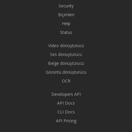
Security
Biçimleri
Help
Status
Video dönüştürücü
Ses dönüştürücü
Belge dönüştürücü
Görüntü dönüştürücü
OCR
Developers API
API Docs
CLI Docs
API Pricing