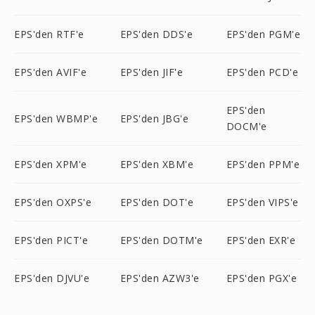
EPS'den RTF'e
EPS'den DDS'e
EPS'den PGM'e
EPS'den AVIF'e
EPS'den JIF'e
EPS'den PCD'e
EPS'den
EPS'den WBMP'e
EPS'den JBG'e
DOCM'e
EPS'den XPM'e
EPS'den XBM'e
EPS'den PPM'e
EPS'den OXPS'e
EPS'den DOT'e
EPS'den VIPS'e
EPS'den PICT'e
EPS'den DOTM'e
EPS'den EXR'e
EPS'den DJVU'e
EPS'den AZW3'e
EPS'den PGX'e