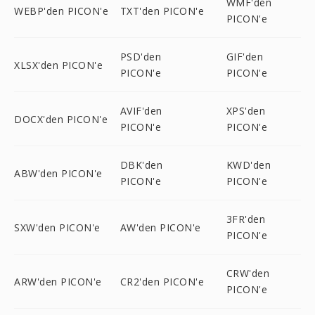
WMF'den
WEBP'den PICON'e
TXT'den PICON'e
PICON'e
PSD'den
GIF'den
XLSX'den PICON'e
PICON'e
PICON'e
AVIF'den
XPS'den
DOCX'den PICON'e
PICON'e
PICON'e
DBK'den
KWD'den
ABW'den PICON'e
PICON'e
PICON'e
3FR'den
SXW'den PICON'e
AW'den PICON'e
PICON'e
CRW'den
ARW'den PICON'e
CR2'den PICON'e
PICON'e