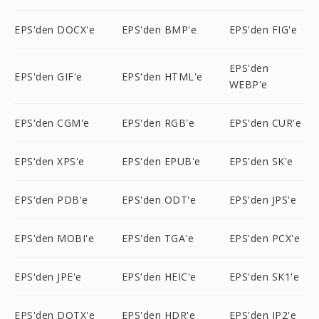
EPS'den DOCX'e
EPS'den BMP'e
EPS'den FIG'e
EPS'den
EPS'den GIF'e
EPS'den HTML'e
WEBP'e
EPS'den CGM'e
EPS'den RGB'e
EPS'den CUR'e
EPS'den XPS'e
EPS'den EPUB'e
EPS'den SK'e
EPS'den PDB'e
EPS'den ODT'e
EPS'den JPS'e
EPS'den MOBI'e
EPS'den TGA'e
EPS'den PCX'e
EPS'den JPE'e
EPS'den HEIC'e
EPS'den SK1'e
EPS'den DOTX'e
EPS'den HDR'e
EPS'den JP2'e