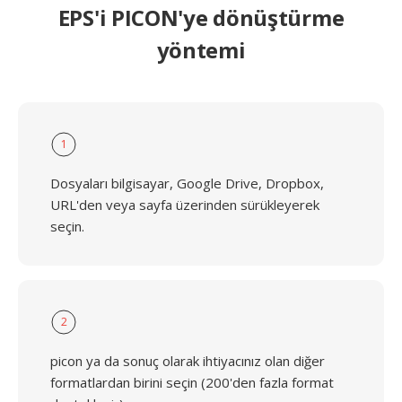
EPS'i PICON'ye dönüştürme
yöntemi
1
Dosyaları bilgisayar, Google Drive, Dropbox,
URL'den veya sayfa üzerinden sürükleyerek
seçin.
2
picon ya da sonuç olarak ihtiyacınız olan diğer
formatlardan birini seçin (200'den fazla format