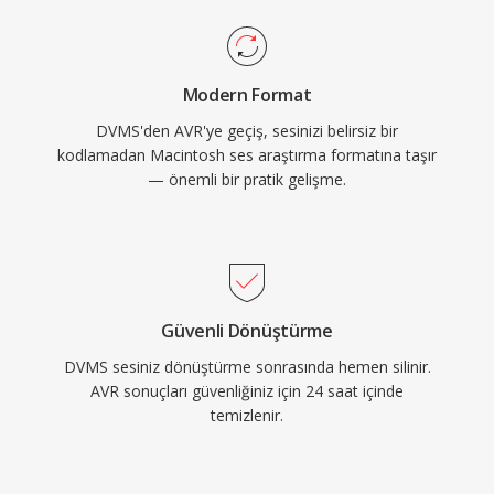
Modern Format
DVMS'den AVR'ye geçiş, sesinizi belirsiz bir
kodlamadan Macintosh ses araştırma formatına taşır
— önemli bir pratik gelişme.
Güvenli Dönüştürme
DVMS sesiniz dönüştürme sonrasında hemen silinir.
AVR sonuçları güvenliğiniz için 24 saat içinde
temizlenir.