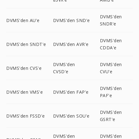
DVMS'den
DVMS'den AU'e
DVMS'den SND'e
SNDR'e
DVMS'den
DVMS'den SNDT'e
DVMS'den AVR'e
CDDA'e
DVMS'den
DVMS'den
DVMS'den CVS'e
CVSD'e
CVU'e
DVMS'den
DVMS'den VMS'e
DVMS'den FAP'e
PAF'e
DVMS'den
DVMS'den FSSD'e
DVMS'den SOU'e
GSRT'e
DVMS'den
DVMS'den