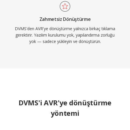
Zahmetsiz Dönüştürme
DVMS'den AVR'ye dönüştürme yalnızca birkaç tıklama
gerektirir. Yazılım kurulumu yok, yapılandırma zorluğu
yok — sadece yükleyin ve dönüştürün.
DVMS'i AVR'ye dönüştürme
yöntemi