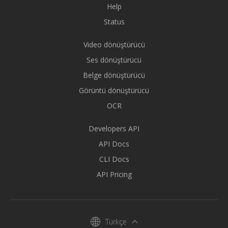
Help
Status
Video dönüştürücü
Ses dönüştürücü
Belge dönüştürücü
Görüntü dönüştürücü
OCR
Developers API
API Docs
CLI Docs
API Pricing
Türkçe