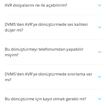
AVR dosyalarını ne ile açabilirim?
DVMS'den AVR'ye dönüştürmede ses kalitesi
düşer mi?
Bu dönüştürmeyi telefonumdan yapabilir
miyim?
DVMS'den AVR'ye dönüştürmede sınırlama var
mı?
Bu dönüştürme için kayıt olmak gerekli mi?