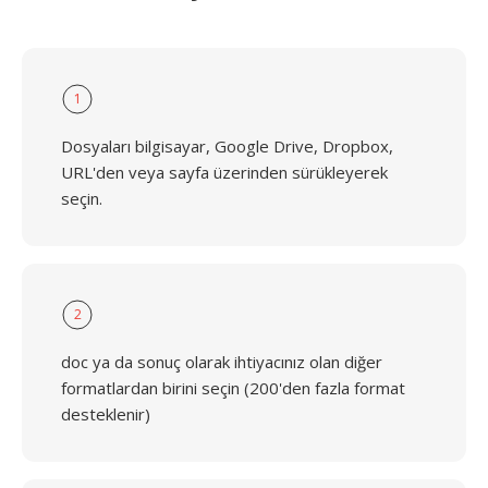
1
Dosyaları bilgisayar, Google Drive, Dropbox,
URL'den veya sayfa üzerinden sürükleyerek
seçin.
2
doc ya da sonuç olarak ihtiyacınız olan diğer
formatlardan birini seçin (200'den fazla format
desteklenir)