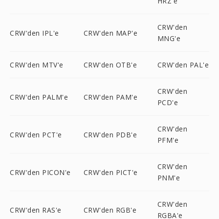
HRZ'e
CRW'den
CRW'den IPL'e
CRW'den MAP'e
MNG'e
CRW'den MTV'e
CRW'den OTB'e
CRW'den PAL'e
CRW'den
CRW'den PALM'e
CRW'den PAM'e
PCD'e
CRW'den
CRW'den PCT'e
CRW'den PDB'e
PFM'e
CRW'den
CRW'den PICON'e
CRW'den PICT'e
PNM'e
CRW'den
CRW'den RAS'e
CRW'den RGB'e
RGBA'e