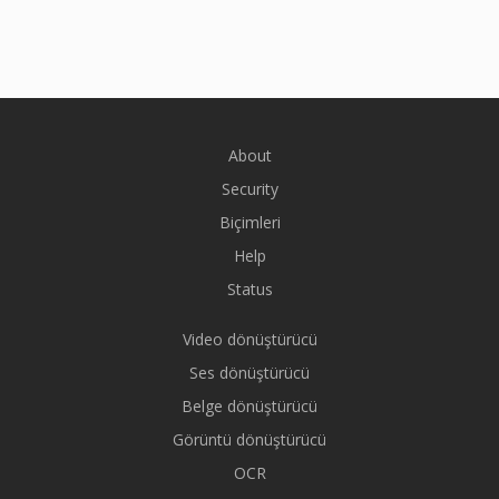
About
Security
Biçimleri
Help
Status
Video dönüştürücü
Ses dönüştürücü
Belge dönüştürücü
Görüntü dönüştürücü
OCR