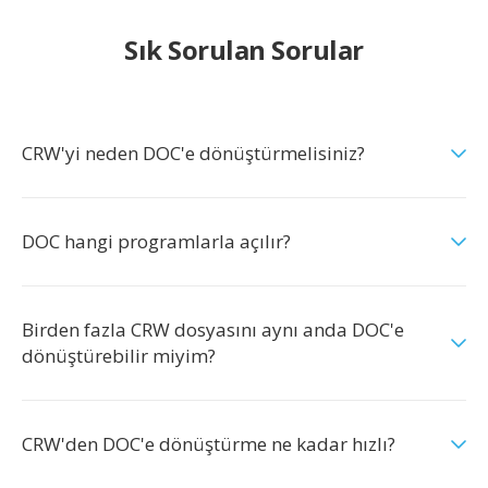
Sık Sorulan Sorular
CRW'yi neden DOC'e dönüştürmelisiniz?
DOC hangi programlarla açılır?
Birden fazla CRW dosyasını aynı anda DOC'e
dönüştürebilir miyim?
CRW'den DOC'e dönüştürme ne kadar hızlı?