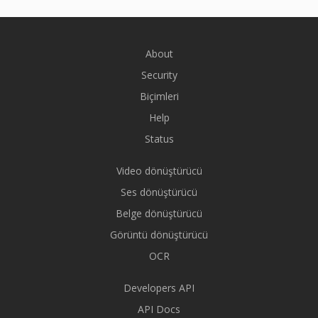
About
Security
Biçimleri
Help
Status
Video dönüştürücü
Ses dönüştürücü
Belge dönüştürücü
Görüntü dönüştürücü
OCR
Developers API
API Docs