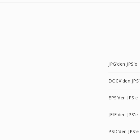
JPG'den JPS'e
DOCX'den JPS
EPS'den JPS'e
JFIF'den JPS'e
PSD'den JPS'e