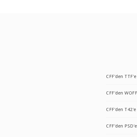
CFF'den TTF'e
CFF'den WOFF
CFF'den T42'e
CFF'den PSD'