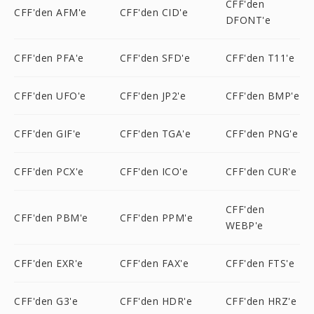
CFF'den
CFF'den AFM'e
CFF'den CID'e
DFONT'e
CFF'den PFA'e
CFF'den SFD'e
CFF'den T11'e
CFF'den UFO'e
CFF'den JP2'e
CFF'den BMP'e
CFF'den GIF'e
CFF'den TGA'e
CFF'den PNG'e
CFF'den PCX'e
CFF'den ICO'e
CFF'den CUR'e
CFF'den
CFF'den PBM'e
CFF'den PPM'e
WEBP'e
CFF'den EXR'e
CFF'den FAX'e
CFF'den FTS'e
CFF'den G3'e
CFF'den HDR'e
CFF'den HRZ'e