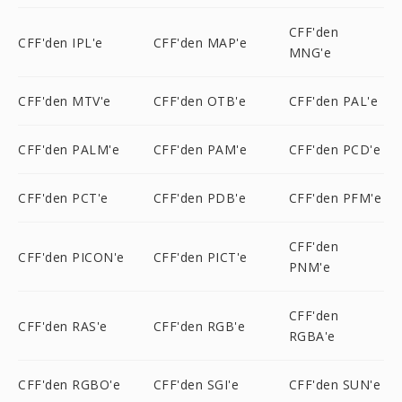
CFF'den
CFF'den IPL'e
CFF'den MAP'e
MNG'e
CFF'den MTV'e
CFF'den OTB'e
CFF'den PAL'e
CFF'den PALM'e
CFF'den PAM'e
CFF'den PCD'e
CFF'den PCT'e
CFF'den PDB'e
CFF'den PFM'e
CFF'den
CFF'den PICON'e
CFF'den PICT'e
PNM'e
CFF'den
CFF'den RAS'e
CFF'den RGB'e
RGBA'e
CFF'den RGBO'e
CFF'den SGI'e
CFF'den SUN'e