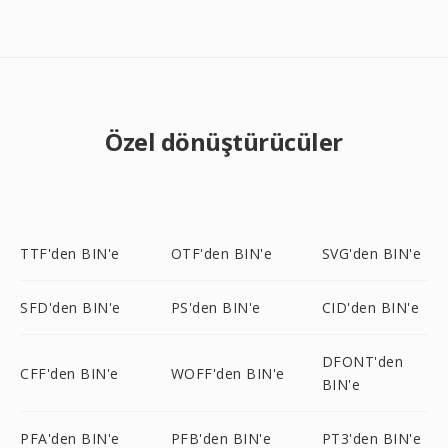
Özel dönüştürücüler
TTF'den BIN'e
OTF'den BIN'e
SVG'den BIN'e
SFD'den BIN'e
PS'den BIN'e
CID'den BIN'e
DFONT'den
CFF'den BIN'e
WOFF'den BIN'e
BIN'e
PFA'den BIN'e
PFB'den BIN'e
PT3'den BIN'e