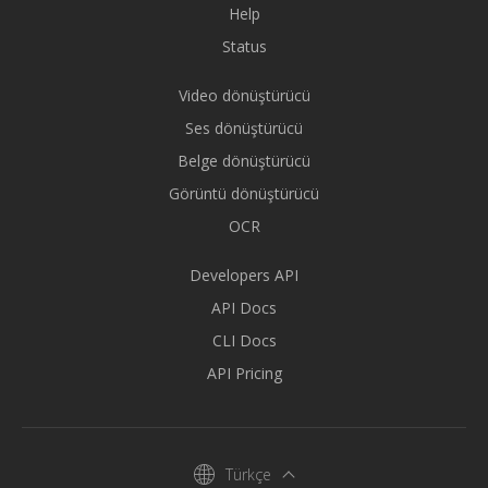
Help
Status
Video dönüştürücü
Ses dönüştürücü
Belge dönüştürücü
Görüntü dönüştürücü
OCR
Developers API
API Docs
CLI Docs
API Pricing
Türkçe