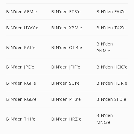
BIN'den AFM'e
BIN'den FTS'e
BIN'den FAX'e
BIN'den UYVY'e
BIN'den XPM'e
BIN'den T42'e
BIN'den
BIN'den PAL'e
BIN'den OTB'e
PNM'e
BIN'den JPE'e
BIN'den JFIF'e
BIN'den HEIC'e
BIN'den RGF'e
BIN'den SGI'e
BIN'den HDR'e
BIN'den RGB'e
BIN'den PT3'e
BIN'den SFD'e
BIN'den
BIN'den T11'e
BIN'den HRZ'e
MNG'e