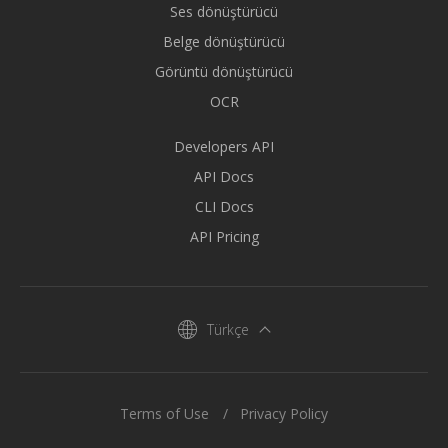
Ses dönüştürücü
Belge dönüştürücü
Görüntü dönüştürücü
OCR
Developers API
API Docs
CLI Docs
API Pricing
Türkçe
Terms of Use
Privacy Policy