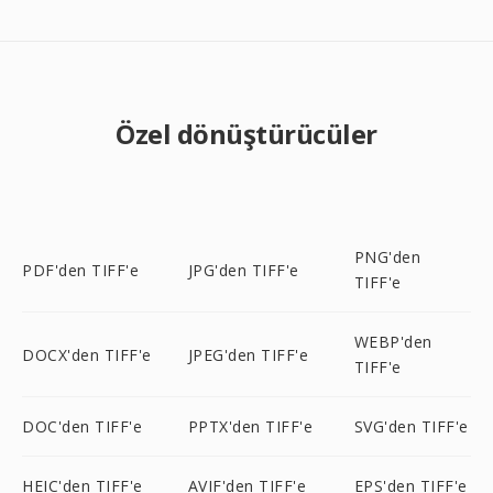
Özel dönüştürücüler
PNG'den
PDF'den TIFF'e
JPG'den TIFF'e
TIFF'e
WEBP'den
DOCX'den TIFF'e
JPEG'den TIFF'e
TIFF'e
DOC'den TIFF'e
PPTX'den TIFF'e
SVG'den TIFF'e
HEIC'den TIFF'e
AVIF'den TIFF'e
EPS'den TIFF'e