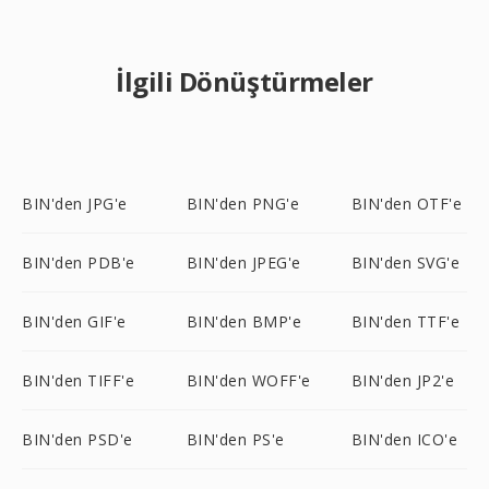
İlgili Dönüştürmeler
BIN'den JPG'e
BIN'den PNG'e
BIN'den OTF'e
BIN'den PDB'e
BIN'den JPEG'e
BIN'den SVG'e
BIN'den GIF'e
BIN'den BMP'e
BIN'den TTF'e
BIN'den TIFF'e
BIN'den WOFF'e
BIN'den JP2'e
BIN'den PSD'e
BIN'den PS'e
BIN'den ICO'e