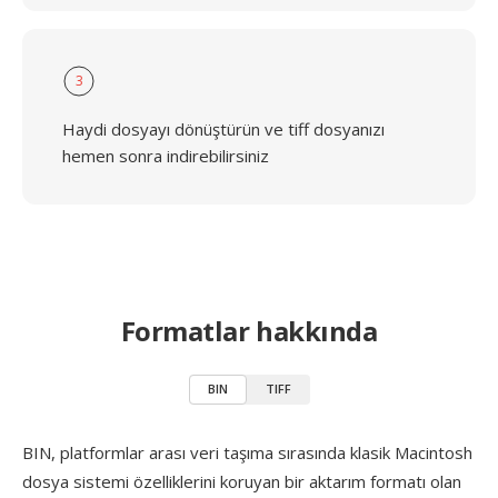
3
Haydi dosyayı dönüştürün ve tiff dosyanızı
hemen sonra indirebilirsiniz
Formatlar hakkında
BIN
TIFF
BIN, platformlar arası veri taşıma sırasında klasik Macintosh
dosya sistemi özelliklerini koruyan bir aktarım formatı olan