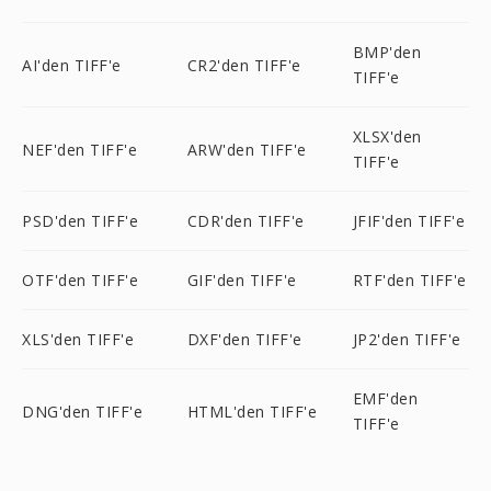
BMP'den
AI'den TIFF'e
CR2'den TIFF'e
TIFF'e
XLSX'den
NEF'den TIFF'e
ARW'den TIFF'e
TIFF'e
PSD'den TIFF'e
CDR'den TIFF'e
JFIF'den TIFF'e
OTF'den TIFF'e
GIF'den TIFF'e
RTF'den TIFF'e
XLS'den TIFF'e
DXF'den TIFF'e
JP2'den TIFF'e
EMF'den
DNG'den TIFF'e
HTML'den TIFF'e
TIFF'e