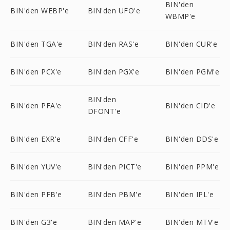
BIN'den
BIN'den WEBP'e
BIN'den UFO'e
WBMP'e
BIN'den TGA'e
BIN'den RAS'e
BIN'den CUR'e
BIN'den PCX'e
BIN'den PGX'e
BIN'den PGM'e
BIN'den
BIN'den PFA'e
BIN'den CID'e
DFONT'e
BIN'den EXR'e
BIN'den CFF'e
BIN'den DDS'e
BIN'den YUV'e
BIN'den PICT'e
BIN'den PPM'e
BIN'den PFB'e
BIN'den PBM'e
BIN'den IPL'e
BIN'den G3'e
BIN'den MAP'e
BIN'den MTV'e