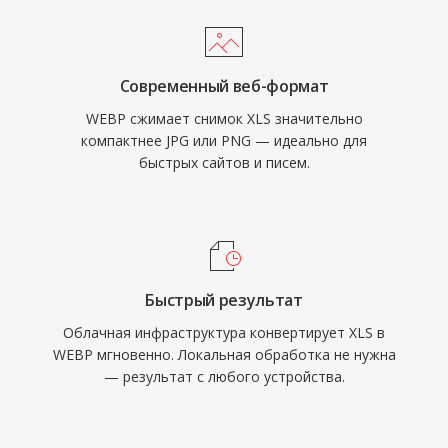
Современный веб-формат
WEBP сжимает снимок XLS значительно
компактнее JPG или PNG — идеально для
быстрых сайтов и писем.
Быстрый результат
Облачная инфраструктура конвертирует XLS в
WEBP мгновенно. Локальная обработка не нужна
— результат с любого устройства.