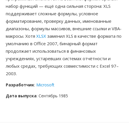
набор функций — ещё одна сильная сторона: XLS
поддерживает сложные формулы, условное
форматирование, проверку данных, именованные
диапазоны, формулы массивов, внешние ссылки и VBA-
макросы. Хотя
XLSX
заменил XLS в качестве формата по
умолчанию в Office 2007, бинарный формат
продолжает использоваться в финансовых
учреждениях, устаревших системах отчётности и
любых средах, требующих совместимости с Excel 97–
2003.
Разработчик
:
Microsoft
Дата выпуска
: Сентябрь 1985