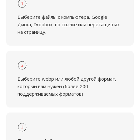
1
Выберите файлы с компьютера, Google
Диска, Dropbox, по ссылке или перетащив их
на страницу.
2
Выберите webp или любой другой формат,
который вам нужен (более 200
поддерживаемых форматов)
3