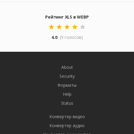
Рейтинг XLS в WEBP
4.0
(9 голосов)
About
Security
Форматы
Help
Status
Конвертер видео
Конвертер аудио