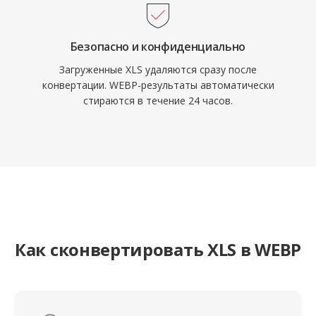
Безопасно и конфиденциально
Загруженные XLS удаляются сразу после
конвертации. WEBP-результаты автоматически
стираются в течение 24 часов.
Как сконвертировать XLS в WEBP