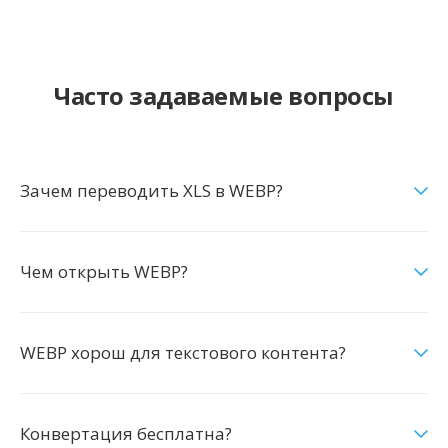
Часто задаваемые вопросы
Зачем переводить XLS в WEBP?
Чем открыть WEBP?
WEBP хорош для текстового контента?
Конвертация бесплатна?