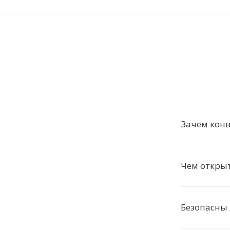
Зачем конв
Чем открыт
Безопасны 