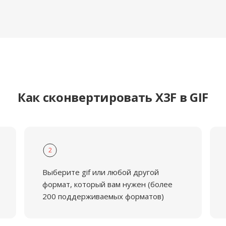
Как сконвертировать X3F в GIF
2
Выберите gif или любой другой
формат, который вам нужен (более
200 поддерживаемых форматов)