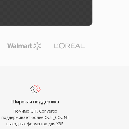
Широкая поддержка
Помимо GIF, Convertio
поддерживает более OUT_COUNT
выходных форматов для X3F.