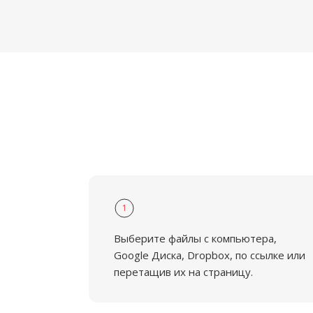
1
Выберите файлы с компьютера,
Google Диска, Dropbox, по ссылке или
перетащив их на страницу.