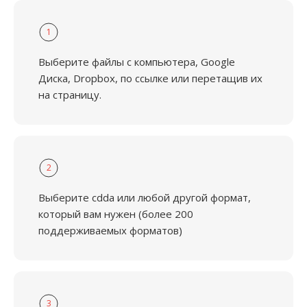
1
Выберите файлы с компьютера, Google
Диска, Dropbox, по ссылке или перетащив их
на страницу.
2
Выберите cdda или любой другой формат,
который вам нужен (более 200
поддерживаемых форматов)
3