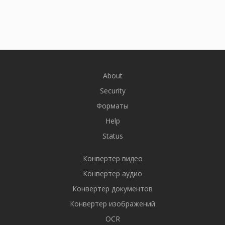
About
Security
Форматы
Help
Status
Конвертер видео
Конвертер аудио
Конвертер документов
Конвертер изображений
OCR