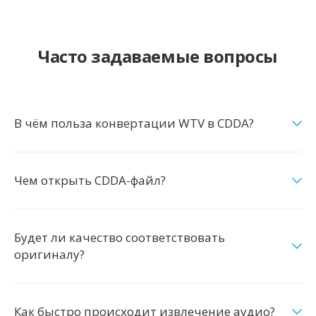
Часто задаваемые вопросы
В чём польза конвертации WTV в CDDA?
Чем открыть CDDA-файл?
Будет ли качество соответствовать
оригиналу?
Как быстро происходит извлечение аудио?