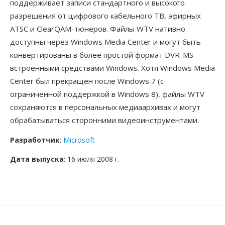
поддерживает записи стандартного и высокого
разрешения от цифрового кабельного ТВ, эфирных
ATSC и ClearQAM-тюнеров. Файлы WTV нативно
доступны через Windows Media Center и могут быть
конвертированы в более простой формат DVR-MS
встроенными средствами Windows. Хотя Windows Media
Center был прекращён после Windows 7 (с
ограниченной поддержкой в Windows 8), файлы WTV
сохраняются в персональных медиаархивах и могут
обрабатываться сторонними видеоинструментами.
Разработчик
:
Microsoft
Дата выпуска
: 16 июля 2008 г.