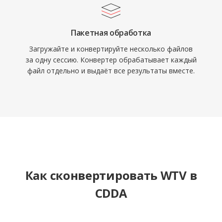
Пакетная обработка
Загружайте и конвертируйте несколько файлов
за одну сессию. Конвертер обрабатывает каждый
файл отдельно и выдаёт все результаты вместе.
Как сконвертировать WTV в
CDDA