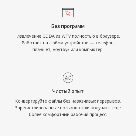
Без программ
Извлечение CDDA из WTV полностью в браузере.
Работает на любом устройстве — телефон,
планшет, ноутбук или компьютер.
Чистый опыт
Конвертируйте файлы без навязчивых перерывов.
Зарегистрированные пользователи получают ещё
более комфортный рабочий процесс.