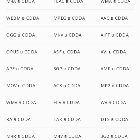
M4A в CDDA
FLAC в CDDA
WMA в CDDA
WEBM в CDDA
MPEG в CDDA
AAC в CDDA
OGG в CDDA
MKV в CDDA
AIFF в CDDA
OPUS в CDDA
ASF в CDDA
AVI в CDDA
APE в CDDA
3GP в CDDA
AMR в CDDA
MOV в CDDA
AC3 в CDDA
MP2 в CDDA
WMV в CDDA
FLV в CDDA
WV в CDDA
RA в CDDA
TAK в CDDA
DTS в CDDA
M4R в CDDA
M4V в CDDA
3G2 в CDDA