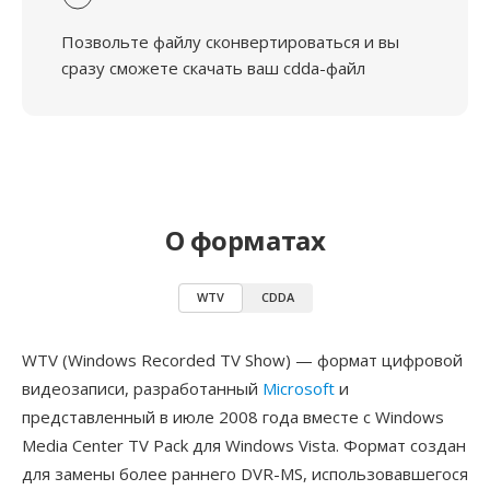
Позвольте файлу сконвертироваться и вы
сразу сможете скачать ваш cdda-файл
О форматах
WTV
CDDA
WTV (Windows Recorded TV Show) — формат цифровой
видеозаписи, разработанный
Microsoft
и
представленный в июле 2008 года вместе с Windows
Media Center TV Pack для Windows Vista. Формат создан
для замены более раннего DVR-MS, использовавшегося