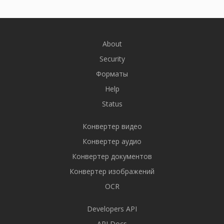
About
Security
Форматы
Help
Status
Конвертер видео
Конвертер аудио
Конвертер документов
Конвертер изображений
OCR
Developers API
API Docs