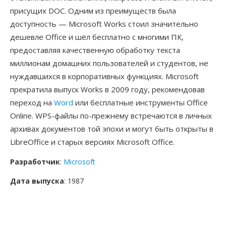
присущих DOC. Одним из преимуществ была
доступность — Microsoft Works стоил значительно
дешевле Office и шёл бесплатно с многими ПК,
предоставляя качественную обработку текста
миллионам домашних пользователей и студентов, не
нуждавшихся в корпоративных функциях. Microsoft
прекратила выпуск Works в 2009 году, рекомендовав
переход на
Word
или бесплатные инструменты Office
Online. WPS-файлы по-прежнему встречаются в личных
архивах документов той эпохи и могут быть открыты в
LibreOffice и старых версиях Microsoft Office.
Разработчик
:
Microsoft
Дата выпуска
: 1987