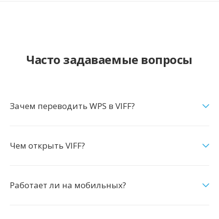
Часто задаваемые вопросы
Зачем переводить WPS в VIFF?
Чем открыть VIFF?
Работает ли на мобильных?