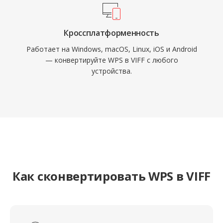
Кроссплатформенность
Работает на Windows, macOS, Linux, iOS и Android
— конвертируйте WPS в VIFF с любого
устройства.
Как сконвертировать WPS в VIFF