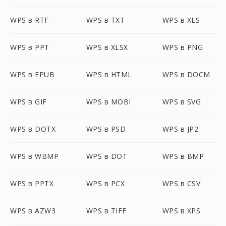
WPS в RTF
WPS в TXT
WPS в XLS
WPS в PPT
WPS в XLSX
WPS в PNG
WPS в EPUB
WPS в HTML
WPS в DOCM
WPS в GIF
WPS в MOBI
WPS в SVG
WPS в DOTX
WPS в PSD
WPS в JP2
WPS в WBMP
WPS в DOT
WPS в BMP
WPS в PPTX
WPS в PCX
WPS в CSV
WPS в AZW3
WPS в TIFF
WPS в XPS