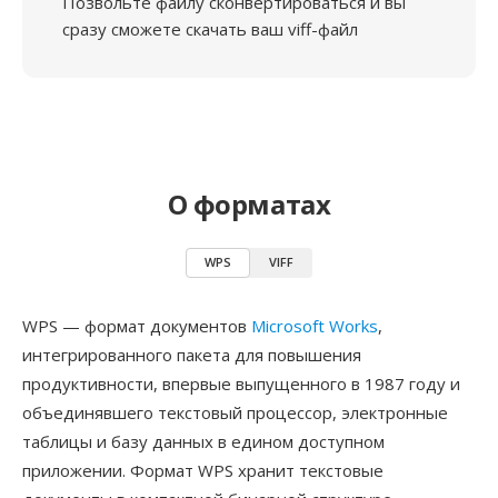
Позвольте файлу сконвертироваться и вы
сразу сможете скачать ваш viff-файл
О форматах
WPS
VIFF
WPS — формат документов
Microsoft Works
,
интегрированного пакета для повышения
продуктивности, впервые выпущенного в 1987 году и
объединявшего текстовый процессор, электронные
таблицы и базу данных в едином доступном
приложении. Формат WPS хранит текстовые