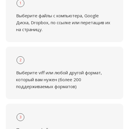
1
Выберите файлы с компьютера, Google
Диска, Dropbox, по ссылке или перетащив их
на страницу.
2
Выберите viff или любой другой формат,
который вам нужен (более 200
поддерживаемых форматов)
3