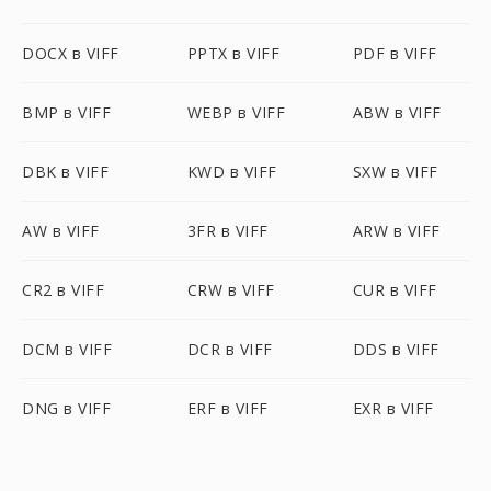
DOCX в VIFF
PPTX в VIFF
PDF в VIFF
BMP в VIFF
WEBP в VIFF
ABW в VIFF
DBK в VIFF
KWD в VIFF
SXW в VIFF
AW в VIFF
3FR в VIFF
ARW в VIFF
CR2 в VIFF
CRW в VIFF
CUR в VIFF
DCM в VIFF
DCR в VIFF
DDS в VIFF
DNG в VIFF
ERF в VIFF
EXR в VIFF