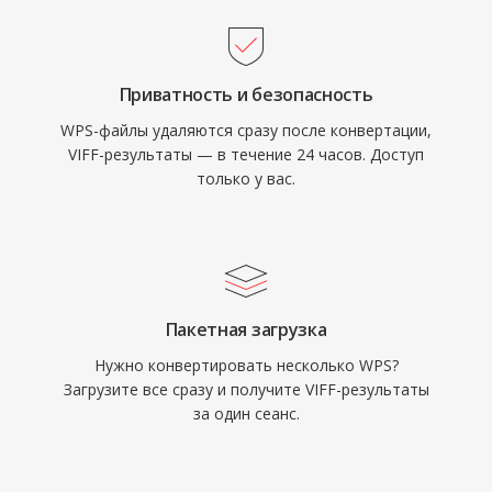
Приватность и безопасность
WPS-файлы удаляются сразу после конвертации,
VIFF-результаты — в течение 24 часов. Доступ
только у вас.
Пакетная загрузка
Нужно конвертировать несколько WPS?
Загрузите все сразу и получите VIFF-результаты
за один сеанс.