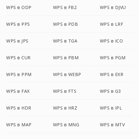
WPS в ODP
WPS в FB2
WPS в DJVU
WPS в PPS
WPS в PDB
WPS в LRF
WPS в JPS
WPS в TGA
WPS в ICO
WPS в CUR
WPS в PBM
WPS в PGM
WPS в PPM
WPS в WEBP
WPS в EXR
WPS в FAX
WPS в FTS
WPS в G3
WPS в HDR
WPS в HRZ
WPS в IPL
WPS в MAP
WPS в MNG
WPS в MTV