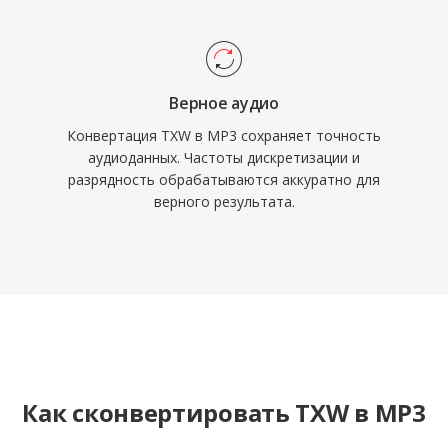
Верное аудио
Конвертация TXW в MP3 сохраняет точность
аудиоданных. Частоты дискретизации и
разрядность обрабатываются аккуратно для
верного результата.
Как сконвертировать TXW в MP3