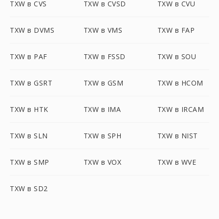
TXW в CVS
TXW в CVSD
TXW в CVU
TXW в DVMS
TXW в VMS
TXW в FAP
TXW в PAF
TXW в FSSD
TXW в SOU
TXW в GSRT
TXW в GSM
TXW в HCOM
TXW в HTK
TXW в IMA
TXW в IRCAM
TXW в SLN
TXW в SPH
TXW в NIST
TXW в SMP
TXW в VOX
TXW в WVE
TXW в SD2