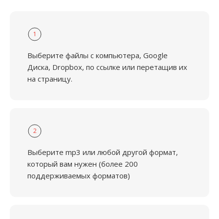
1
Выберите файлы с компьютера, Google
Диска, Dropbox, по ссылке или перетащив их
на страницу.
2
Выберите mp3 или любой другой формат,
который вам нужен (более 200
поддерживаемых форматов)