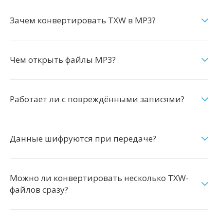
Зачем конвертировать TXW в MP3?
Чем открыть файлы MP3?
Работает ли с повреждёнными записями?
Данные шифруются при передаче?
Можно ли конвертировать несколько TXW-
файлов сразу?