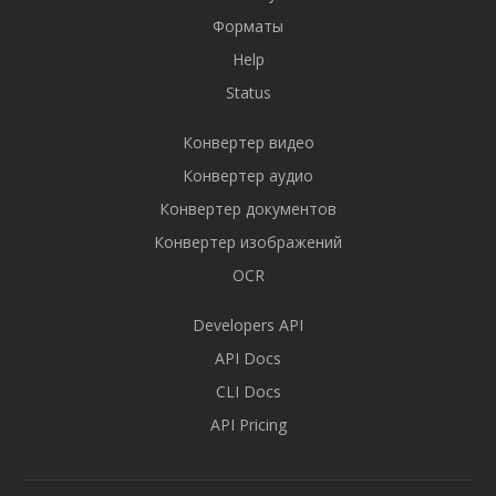
Форматы
Help
Status
Конвертер видео
Конвертер аудио
Конвертер документов
Конвертер изображений
OCR
Developers API
API Docs
CLI Docs
API Pricing