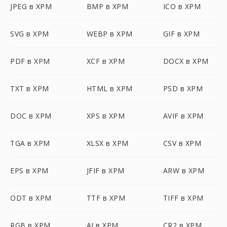
JPEG в XPM
BMP в XPM
ICO в XPM
SVG в XPM
WEBP в XPM
GIF в XPM
PDF в XPM
XCF в XPM
DOCX в XPM
TXT в XPM
HTML в XPM
PSD в XPM
DOC в XPM
XPS в XPM
AVIF в XPM
TGA в XPM
XLSX в XPM
CSV в XPM
EPS в XPM
JFIF в XPM
ARW в XPM
ODT в XPM
TTF в XPM
TIFF в XPM
RGB в XPM
AI в XPM
CR2 в XPM