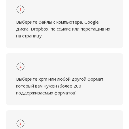
1
Выберите файлы с компьютера, Google
Диска, Dropbox, по ссылке или перетащив их
на страницу.
2
Выберите xpm или любой другой формат,
который вам нужен (более 200
поддерживаемых форматов)
3