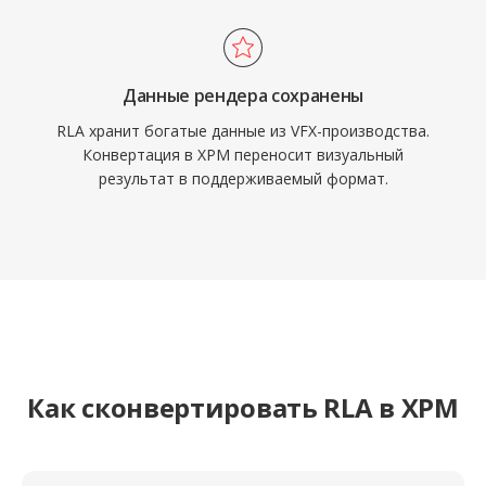
Данные рендера сохранены
RLA хранит богатые данные из VFX-производства.
Конвертация в XPM переносит визуальный
результат в поддерживаемый формат.
Как сконвертировать RLA в XPM