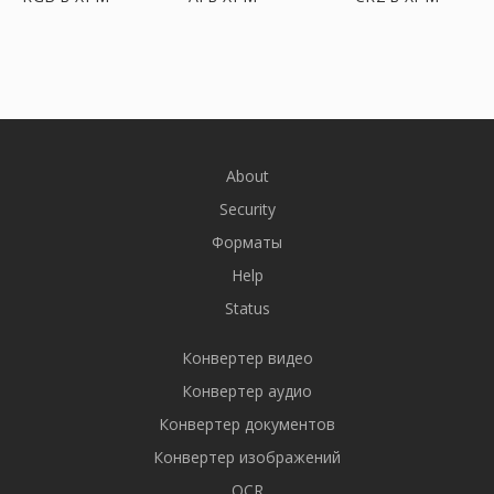
About
Security
Форматы
Help
Status
Конвертер видео
Конвертер аудио
Конвертер документов
Конвертер изображений
OCR