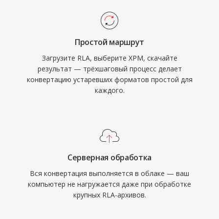
Простой маршрут
Загрузите RLA, выберите XPM, скачайте
результат — трёхшаговый процесс делает
конвертацию устаревших форматов простой для
каждого.
Серверная обработка
Вся конвертация выполняется в облаке — ваш
компьютер не нагружается даже при обработке
крупных RLA-архивов.