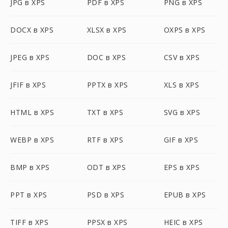
JPG в XPS
PDF в XPS
PNG в XPS
DOCX в XPS
XLSX в XPS
OXPS в XPS
JPEG в XPS
DOC в XPS
CSV в XPS
JFIF в XPS
PPTX в XPS
XLS в XPS
HTML в XPS
TXT в XPS
SVG в XPS
WEBP в XPS
RTF в XPS
GIF в XPS
BMP в XPS
ODT в XPS
EPS в XPS
PPT в XPS
PSD в XPS
EPUB в XPS
TIFF в XPS
PPSX в XPS
HEIC в XPS