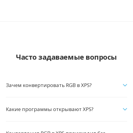
Часто задаваемые вопросы
Зачем конвертировать RGB в XPS?
Какие программы открывают XPS?