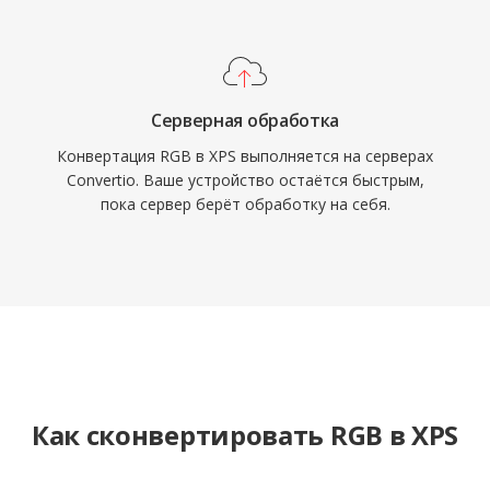
Серверная обработка
Конвертация RGB в XPS выполняется на серверах
Convertio. Ваше устройство остаётся быстрым,
пока сервер берёт обработку на себя.
Как сконвертировать RGB в XPS