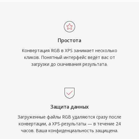
Простота
Конвертация RGB в XPS занимает несколько
кликов. Понятный интерфейс ведёт вас от
загрузки до скачивания результата.
Защита данных
Загруженные файлы RGB удаляются сразу после
конвертации, а XPS-результаты — в течение 24
часов. Ваша конфиденциальность защищена.