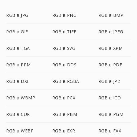
RGB в JPG
RGB в PNG
RGB в BMP
RGB в GIF
RGB в TIFF
RGB в JPEG
RGB в TGA
RGB в SVG
RGB в XPM
RGB в PPM
RGB в DDS
RGB в PDF
RGB в DXF
RGB в RGBA
RGB в JP2
RGB в WBMP
RGB в PCX
RGB в ICO
RGB в CUR
RGB в PBM
RGB в PGM
RGB в WEBP
RGB в EXR
RGB в FAX