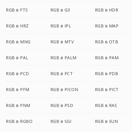
RGB в FTS
RGB в G3
RGB в HDR
RGB в HRZ
RGB в IPL
RGB в MAP
RGB в MNG
RGB в MTV
RGB в OTB
RGB в PAL
RGB в PALM
RGB в PAM
RGB в PCD
RGB в PCT
RGB в PDB
RGB в PFM
RGB в PICON
RGB в PICT
RGB в PNM
RGB в PSD
RGB в RAS
RGB в RGBO
RGB в SGI
RGB в SUN