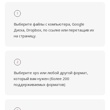
1
Выберите файлы с компьютера, Google
Диска, Dropbox, по ссылке или перетащив их
на страницу.
2
Выберите xps или любой другой формат,
который вам нужен (более 200
поддерживаемых форматов)