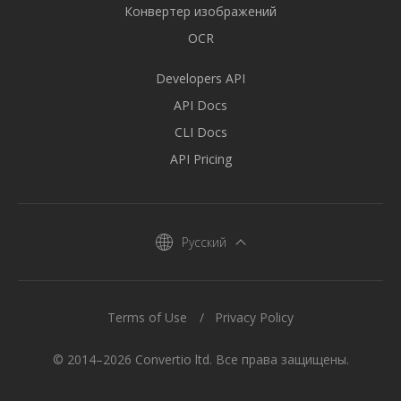
Конвертер изображений
OCR
Developers API
API Docs
CLI Docs
API Pricing
Русский
Terms of Use
Privacy Policy
© 2014–2026 Convertio ltd. Все права защищены.