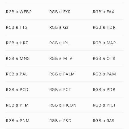
RGB в WEBP
RGB в EXR
RGB в FAX
RGB в FTS
RGB в G3
RGB в HDR
RGB в HRZ
RGB в IPL
RGB в MAP
RGB в MNG
RGB в MTV
RGB в OTB
RGB в PAL
RGB в PALM
RGB в PAM
RGB в PCD
RGB в PCT
RGB в PDB
RGB в PFM
RGB в PICON
RGB в PICT
RGB в PNM
RGB в PSD
RGB в RAS