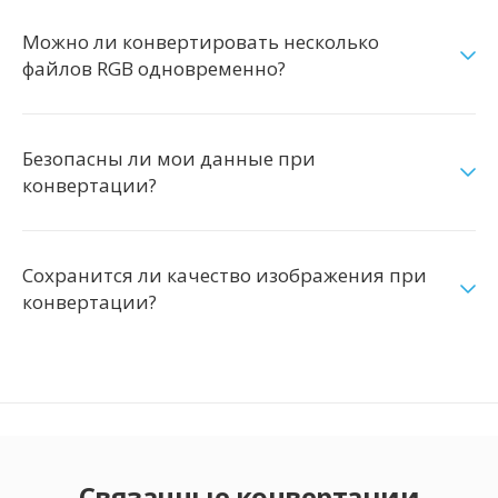
Можно ли конвертировать несколько
файлов RGB одновременно?
Безопасны ли мои данные при
конвертации?
Сохранится ли качество изображения при
конвертации?
Связанные конвертации