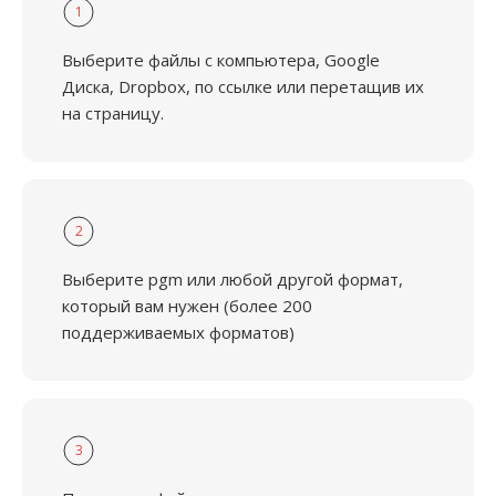
1
Выберите файлы с компьютера, Google
Диска, Dropbox, по ссылке или перетащив их
на страницу.
2
Выберите pgm или любой другой формат,
который вам нужен (более 200
поддерживаемых форматов)
3