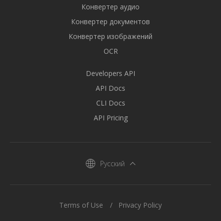
Конвертер аудио
Конвертер документов
Конвертер изображений
OCR
Developers API
API Docs
CLI Docs
API Pricing
Русский
Terms of Use
Privacy Policy