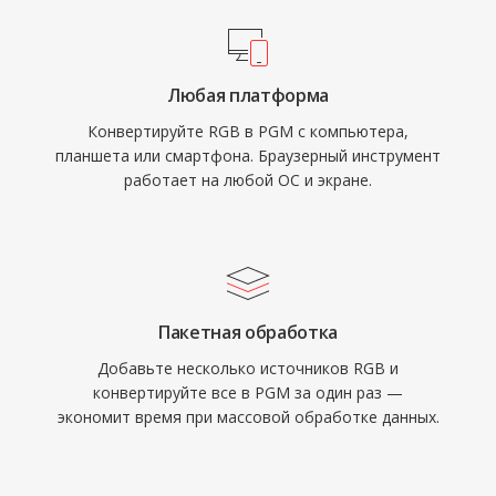
Любая платформа
Конвертируйте RGB в PGM с компьютера,
планшета или смартфона. Браузерный инструмент
работает на любой ОС и экране.
Пакетная обработка
Добавьте несколько источников RGB и
конвертируйте все в PGM за один раз —
экономит время при массовой обработке данных.