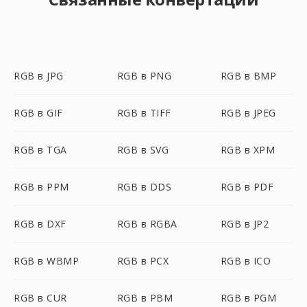
RGB в JPG
RGB в PNG
RGB в BMP
RGB в GIF
RGB в TIFF
RGB в JPEG
RGB в TGA
RGB в SVG
RGB в XPM
RGB в PPM
RGB в DDS
RGB в PDF
RGB в DXF
RGB в RGBA
RGB в JP2
RGB в WBMP
RGB в PCX
RGB в ICO
RGB в CUR
RGB в PBM
RGB в PGM