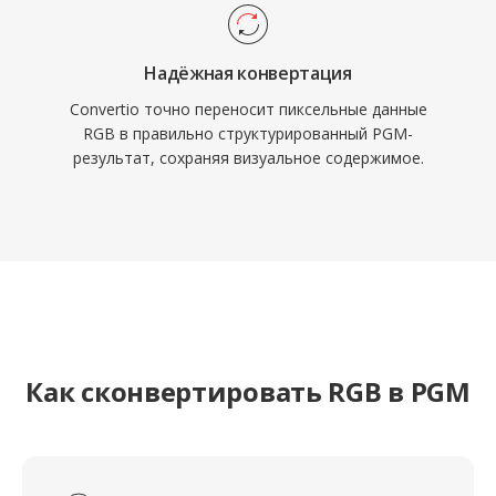
Надёжная конвертация
Convertio точно переносит пиксельные данные
RGB в правильно структурированный PGM-
результат, сохраняя визуальное содержимое.
Как сконвертировать RGB в PGM