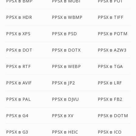
PPSX в BMP
PPSX в MOBI
PPSX в POT
PPSX в HDR
PPSX в WBMP
PPSX в TIFF
PPSX в XPS
PPSX в PSD
PPSX в POTM
PPSX в DOT
PPSX в DOTX
PPSX в AZW3
PPSX в RTF
PPSX в WEBP
PPSX в TGA
PPSX в AVIF
PPSX в JP2
PPSX в LRF
PPSX в PAL
PPSX в DJVU
PPSX в FB2
PPSX в G4
PPSX в XV
PPSX в DOTM
PPSX в G3
PPSX в HEIC
PPSX в ICO