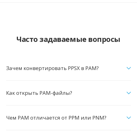
Часто задаваемые вопросы
Зачем конвертировать PPSX в PAM?
Как открыть PAM-файлы?
Чем PAM отличается от PPM или PNM?