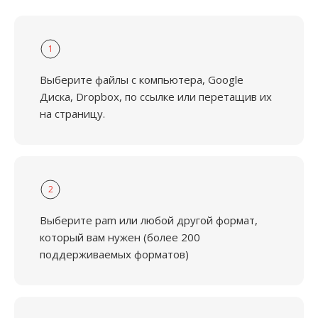
1
Выберите файлы с компьютера, Google
Диска, Dropbox, по ссылке или перетащив их
на страницу.
2
Выберите pam или любой другой формат,
который вам нужен (более 200
поддерживаемых форматов)