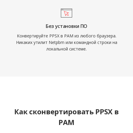
Без установки ПО
Конвертируйте PPSX в PAM из любого браузера.
Никаких утилит Netpbm или командной строки на
локальной системе.
Как сконвертировать PPSX в
PAM