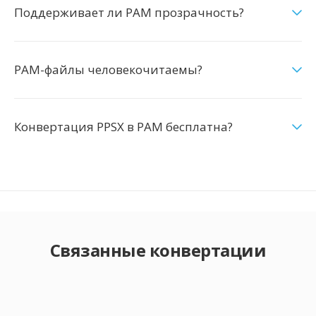
Поддерживает ли PAM прозрачность?
PAM-файлы человекочитаемы?
Конвертация PPSX в PAM бесплатна?
Связанные конвертации