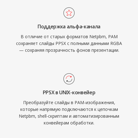
Поддержка альфа-канала
В отличие от старых форматов Netpbm, PAM
сохраняет слайды PPSX с полными данными RGBA
— сохраняя прозрачность фонов презентации.
PPSX в UNIX-конвейер
Преобразуйте слайды в PAM-изображения,
которые напрямую подключаются к цепочкам
Netpbm, shell-скриптам и автоматизированным
конвейерам обработки.