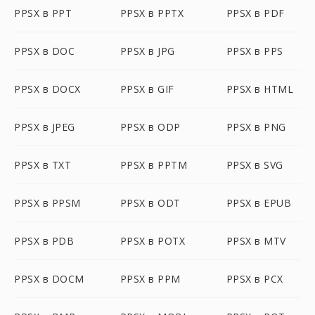
PPSX в PPT
PPSX в PPTX
PPSX в PDF
PPSX в DOC
PPSX в JPG
PPSX в PPS
PPSX в DOCX
PPSX в GIF
PPSX в HTML
PPSX в JPEG
PPSX в ODP
PPSX в PNG
PPSX в TXT
PPSX в PPTM
PPSX в SVG
PPSX в PPSM
PPSX в ODT
PPSX в EPUB
PPSX в PDB
PPSX в POTX
PPSX в MTV
PPSX в DOCM
PPSX в PPM
PPSX в PCX