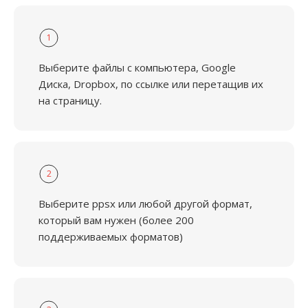
1
Выберите файлы с компьютера, Google
Диска, Dropbox, по ссылке или перетащив их
на страницу.
2
Выберите ppsx или любой другой формат,
который вам нужен (более 200
поддерживаемых форматов)