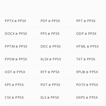
PPTX в PPSX
PDF в PPSX
PPT в PPSX
DOCX в PPSX
PPS в PPSX
ODP в PPSX
PPTM в PPSX
DOC в PPSX
HTML в PPSX
PPSM в PPSX
XLSX в PPSX
TXT в PPSX
ODT в PPSX
RTF в PPSX
EPUB в PPSX
XPS в PPSX
POT в PPSX
POTX в PPSX
CSV в PPSX
XLS в PPSX
OXPS в PPSX