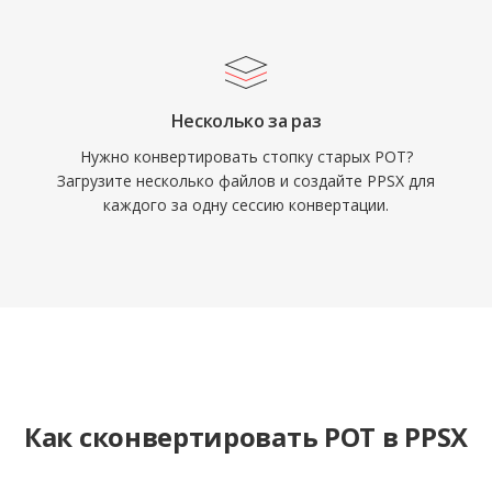
Несколько за раз
Нужно конвертировать стопку старых POT?
Загрузите несколько файлов и создайте PPSX для
каждого за одну сессию конвертации.
Как сконвертировать POT в PPSX