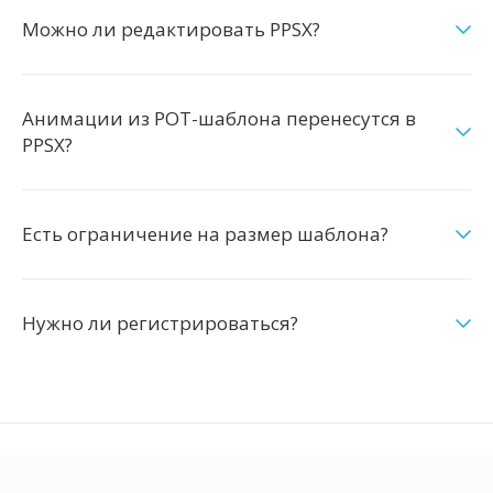
Можно ли редактировать PPSX?
Анимации из POT-шаблона перенесутся в
PPSX?
Есть ограничение на размер шаблона?
Нужно ли регистрироваться?