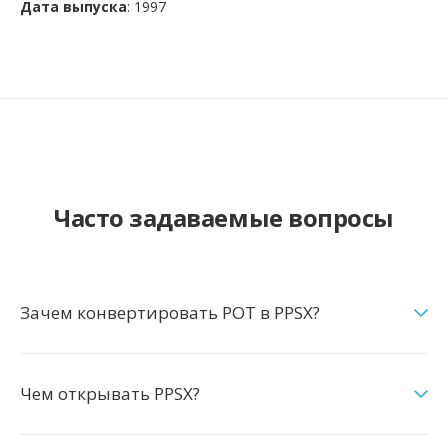
Дата выпуска
: 1997
Часто задаваемые вопросы
Зачем конвертировать POT в PPSX?
Чем открывать PPSX?