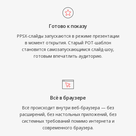
Готово к показу
PPSX-слайды запускаются в режиме презентации
в момент открытия. Старый POT-шаблон
становится самозапускающимся слайд-шоу,
готовым впечатлить аудиторию.
Всё в браузере
Всё происходит внутри веб-браузера — без
расширений, без настольных приложений, без
системных требований помимо интернета и
современного браузера.