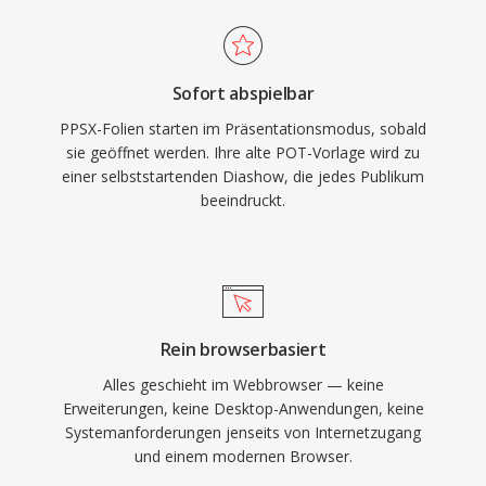
Sofort abspielbar
PPSX-Folien starten im Präsentationsmodus, sobald
sie geöffnet werden. Ihre alte POT-Vorlage wird zu
einer selbststartenden Diashow, die jedes Publikum
beeindruckt.
Rein browserbasiert
Alles geschieht im Webbrowser — keine
Erweiterungen, keine Desktop-Anwendungen, keine
Systemanforderungen jenseits von Internetzugang
und einem modernen Browser.