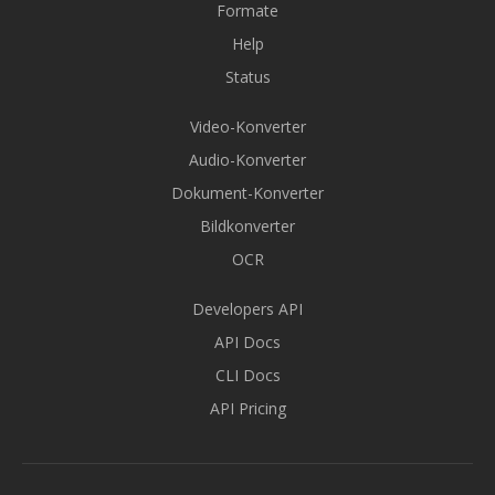
Formate
Help
Status
Video-Konverter
Audio-Konverter
Dokument-Konverter
Bildkonverter
OCR
Developers API
API Docs
CLI Docs
API Pricing