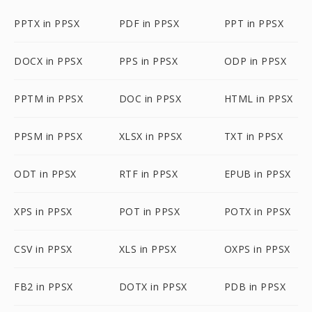
PPTX in PPSX
PDF in PPSX
PPT in PPSX
DOCX in PPSX
PPS in PPSX
ODP in PPSX
PPTM in PPSX
DOC in PPSX
HTML in PPSX
PPSM in PPSX
XLSX in PPSX
TXT in PPSX
ODT in PPSX
RTF in PPSX
EPUB in PPSX
XPS in PPSX
POT in PPSX
POTX in PPSX
CSV in PPSX
XLS in PPSX
OXPS in PPSX
FB2 in PPSX
DOTX in PPSX
PDB in PPSX