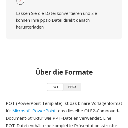
3
Lassen Sie die Datei konvertieren und Sie
können Ihre ppsx-Datei direkt danach
herunterladen
Über die Formate
POT
PPSX
POT (PowerPoint Template) ist das binäre Vorlagenformat
für
Microsoft PowerPoint
, das dieselbe OLE2-Compound-
Document-Struktur wie PPT-Dateien verwendet. Eine
POT-Datei enthält eine komplette Präsentationsstruktur