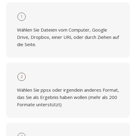
1
Wählen Sie Dateien vom Computer, Google
Drive, Dropbox, einer URL oder durch Ziehen auf
die Seite.
2
Wählen Sie ppsx oder irgendein anderes Format,
das Sie als Ergebnis haben wollen (mehr als 200
Formate unterstützt)