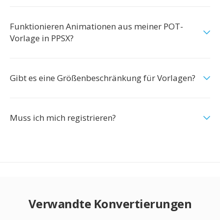
Funktionieren Animationen aus meiner POT-
Vorlage in PPSX?
Gibt es eine Größenbeschränkung für Vorlagen?
Muss ich mich registrieren?
Verwandte Konvertierungen