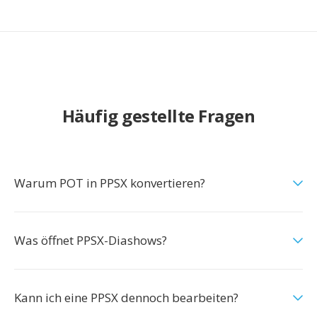
Häufig gestellte Fragen
Warum POT in PPSX konvertieren?
Was öffnet PPSX-Diashows?
Kann ich eine PPSX dennoch bearbeiten?