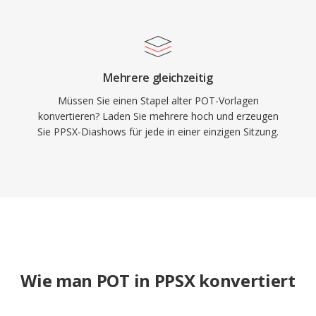
Mehrere gleichzeitig
Müssen Sie einen Stapel alter POT-Vorlagen
konvertieren? Laden Sie mehrere hoch und erzeugen
Sie PPSX-Diashows für jede in einer einzigen Sitzung.
Wie man POT in PPSX konvertiert