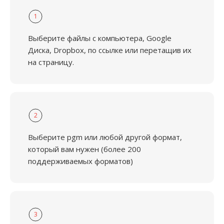
1
Выберите файлы с компьютера, Google
Диска, Dropbox, по ссылке или перетащив их
на страницу.
2
Выберите pgm или любой другой формат,
который вам нужен (более 200
поддерживаемых форматов)
3