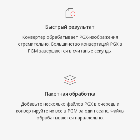
Быстрый результат
Конвертер обрабатывает PGX-изображения
стремительно. Большинство конвертаций PGX в
PGM завершаются в считаные секунды.
Пакетная обработка
Добавьте несколько файлов PGX в очередь и
конвертируйте их все в PGM за один сеанс. Файлы
обрабатываются параллельно.