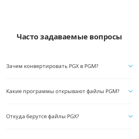
Часто задаваемые вопросы
Зачем конвертировать PGX в PGM?
Какие программы открывают файлы PGM?
Откуда берутся файлы PGX?