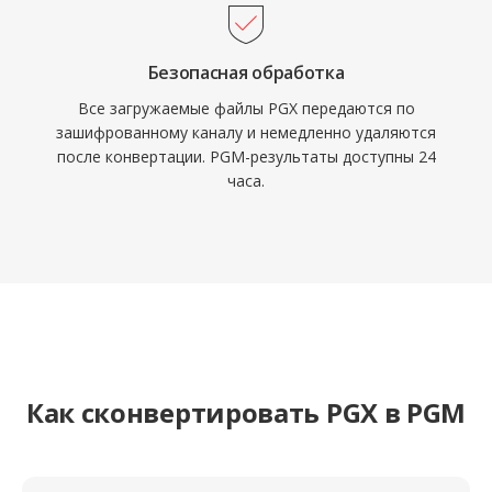
Безопасная обработка
Все загружаемые файлы PGX передаются по
зашифрованному каналу и немедленно удаляются
после конвертации. PGM-результаты доступны 24
часа.
Как сконвертировать PGX в PGM