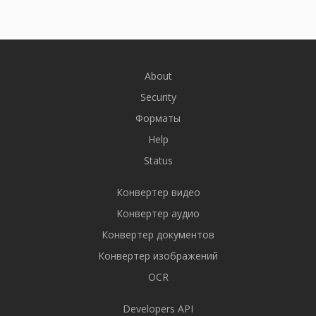
About
Security
Форматы
Help
Status
Конвертер видео
Конвертер аудио
Конвертер документов
Конвертер изображений
OCR
Developers API