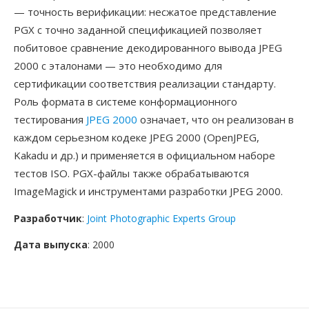
— точность верификации: несжатое представление
PGX с точно заданной спецификацией позволяет
побитовое сравнение декодированного вывода JPEG
2000 с эталонами — это необходимо для
сертификации соответствия реализации стандарту.
Роль формата в системе конформационного
тестирования
JPEG 2000
означает, что он реализован в
каждом серьезном кодеке JPEG 2000 (OpenJPEG,
Kakadu и др.) и применяется в официальном наборе
тестов ISO. PGX-файлы также обрабатываются
ImageMagick и инструментами разработки JPEG 2000.
Разработчик
:
Joint Photographic Experts Group
Дата выпуска
: 2000