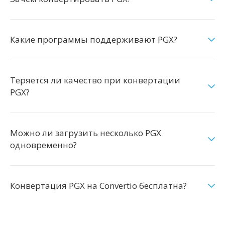
Какие программы поддерживают PGX?
Теряется ли качество при конвертации
PGX?
Можно ли загрузить несколько PGX
одновременно?
Конвертация PGX на Convertio бесплатна?