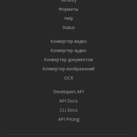
Форматы
Help
Status
Конвертер видео
Конвертер аудио
Конвертер документов
Конвертер изображений
OCR
Developers API
API Docs
CLI Docs
API Pricing