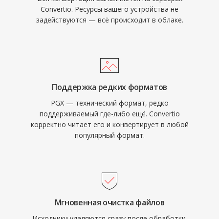
Convertio. Ресурсы вашего устройства не
задействуются — всё происходит в облаке.
Поддержка редких форматов
PGX — технический формат, редко
поддерживаемый где-либо ещё. Convertio
корректно читает его и конвертирует в любой
популярный формат.
Мгновенная очистка файлов
Исходники удаляются сразу после обработки.