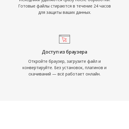
Готовые файлы стираются в течение 24 часов
для защиты ваших данных.
Доступ из браузера
Откройте браузер, загрузите файл и
конвертируйте. Без установок, плагинов и
скачиваний — всё работает онлайн.