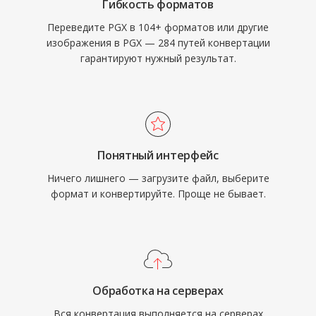
Гибкость форматов
Переведите PGX в 104+ форматов или другие
изображения в PGX — 284 путей конвертации
гарантируют нужный результат.
Понятный интерфейс
Ничего лишнего — загрузите файл, выберите
формат и конвертируйте. Проще не бывает.
Обработка на серверах
Вся конвертация выполняется на серверах