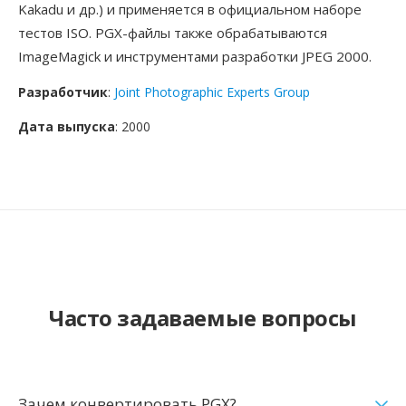
Kakadu и др.) и применяется в официальном наборе
тестов ISO. PGX-файлы также обрабатываются
ImageMagick и инструментами разработки JPEG 2000.
Разработчик
:
Joint Photographic Experts Group
Дата выпуска
: 2000
Часто задаваемые вопросы
Зачем конвертировать PGX?