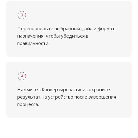
3
Перепроверьте выбранный файл и формат
назначения, чтобы убедиться в
правильности.
4
Нажмите «Конвертировать» и сохраните
результат на устройство после завершения
процесса.