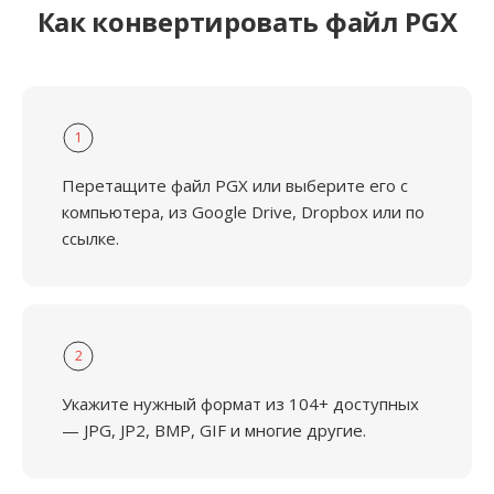
Как конвертировать файл PGX
1
Перетащите файл PGX или выберите его с
компьютера, из Google Drive, Dropbox или по
ссылке.
2
Укажите нужный формат из 104+ доступных
— JPG, JP2, BMP, GIF и многие другие.