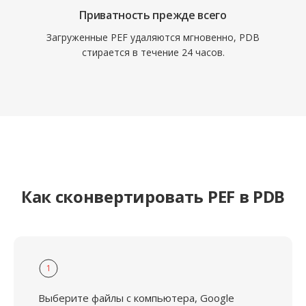
Приватность прежде всего
Загруженные PEF удаляются мгновенно, PDB
стирается в течение 24 часов.
Как сконвертировать PEF в PDB
1
Выберите файлы с компьютера, Google