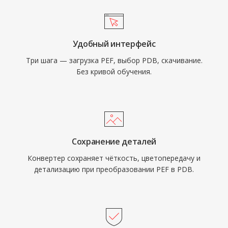
Удобный интерфейс
Три шага — загрузка PEF, выбор PDB, скачивание.
Без кривой обучения.
Сохранение деталей
Конвертер сохраняет чёткость, цветопередачу и
детализацию при преобразовании PEF в PDB.