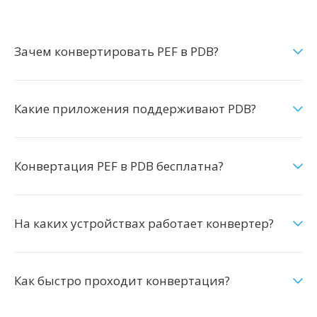
Зачем конвертировать PEF в PDB?
Какие приложения поддерживают PDB?
Конвертация PEF в PDB бесплатна?
На каких устройствах работает конвертер?
Как быстро проходит конвертация?