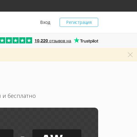
Вход
Регистрация
10,220
отзывов на
 и бесплатно