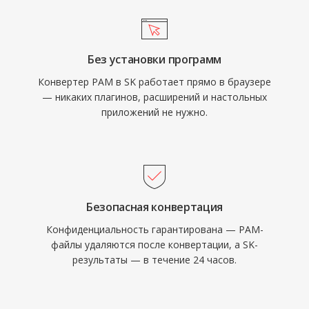
Без установки программ
Конвертер PAM в SK работает прямо в браузере
— никаких плагинов, расширений и настольных
приложений не нужно.
Безопасная конвертация
Конфиденциальность гарантирована — PAM-
файлы удаляются после конвертации, а SK-
результаты — в течение 24 часов.