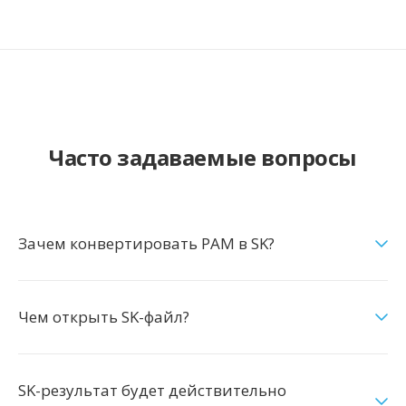
Часто задаваемые вопросы
Зачем конвертировать PAM в SK?
Чем открыть SK-файл?
SK-результат будет действительно