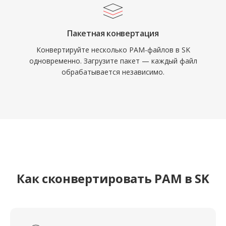
Пакетная конвертация
Конвертируйте несколько PAM-файлов в SK
одновременно. Загрузите пакет — каждый файл
обрабатывается независимо.
Как сконвертировать PAM в SK