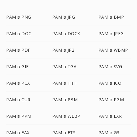
PAM в PNG
PAM в JPG
PAM в BMP
PAM в DOC
PAM в DOCX
PAM в JPEG
PAM в PDF
PAM в JP2
PAM в WBMP
PAM в GIF
PAM в TGA
PAM в SVG
PAM в PCX
PAM в TIFF
PAM в ICO
PAM в CUR
PAM в PBM
PAM в PGM
PAM в PPM
PAM в WEBP
PAM в EXR
PAM в FAX
PAM в FTS
PAM в G3