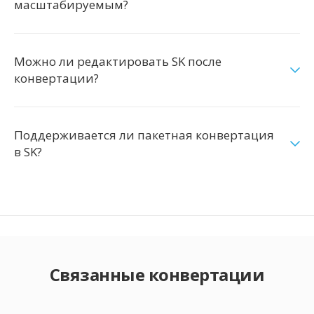
масштабируемым?
Можно ли редактировать SK после
конвертации?
Поддерживается ли пакетная конвертация
в SK?
Связанные конвертации