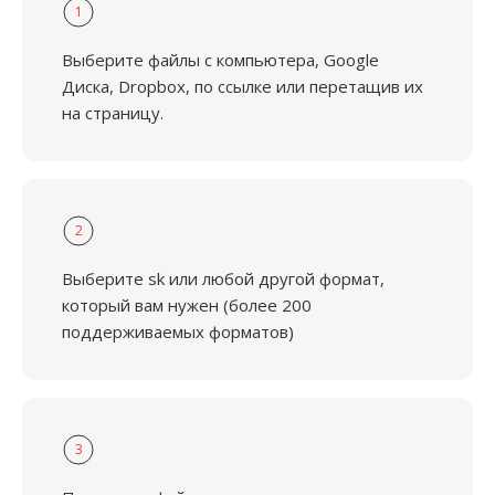
1
Выберите файлы с компьютера, Google
Диска, Dropbox, по ссылке или перетащив их
на страницу.
2
Выберите sk или любой другой формат,
который вам нужен (более 200
поддерживаемых форматов)
3