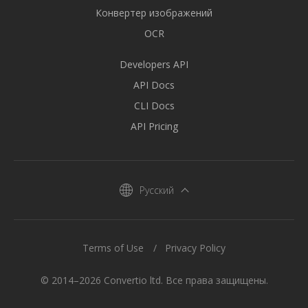
Конвертер изображений
OCR
Developers API
API Docs
CLI Docs
API Pricing
Русский
Terms of Use
Privacy Policy
© 2014–2026 Convertio ltd. Все права защищены.