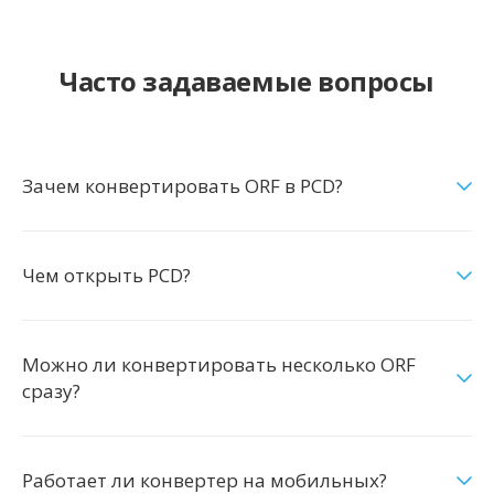
Часто задаваемые вопросы
Зачем конвертировать ORF в PCD?
Чем открыть PCD?
Можно ли конвертировать несколько ORF
сразу?
Работает ли конвертер на мобильных?