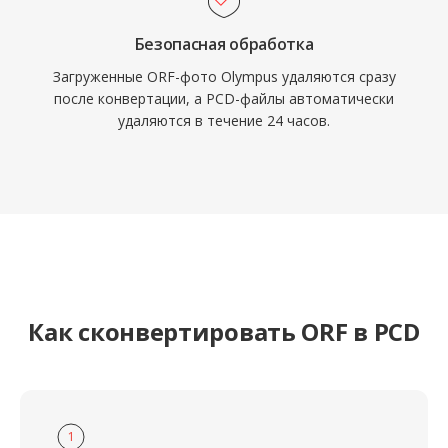
Безопасная обработка
Загруженные ORF-фото Olympus удаляются сразу
после конвертации, а PCD-файлы автоматически
удаляются в течение 24 часов.
Как сконвертировать ORF в PCD
1