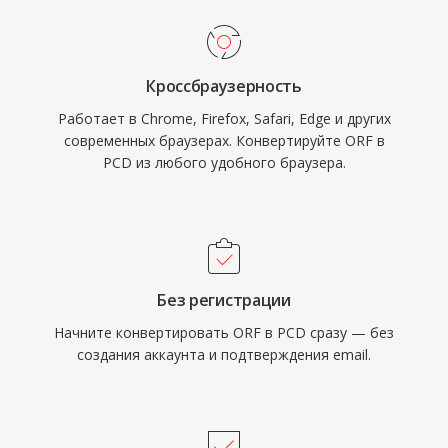
Кроссбраузерность
Работает в Chrome, Firefox, Safari, Edge и других
современных браузерах. Конвертируйте ORF в
PCD из любого удобного браузера.
Без регистрации
Начните конвертировать ORF в PCD сразу — без
создания аккаунта и подтверждения email.