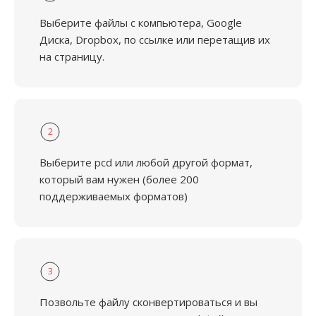
Выберите файлы с компьютера, Google
Диска, Dropbox, по ссылке или перетащив их
на страницу.
2
Выберите pcd или любой другой формат,
который вам нужен (более 200
поддерживаемых форматов)
3
Позвольте файлу сконвертироваться и вы