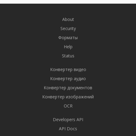
About
Security
Форматы
Help
Status
Конвертер видео
Конвертер аудио
Конвертер документов
Конвертер изображений
OCR
Developers API
API Docs