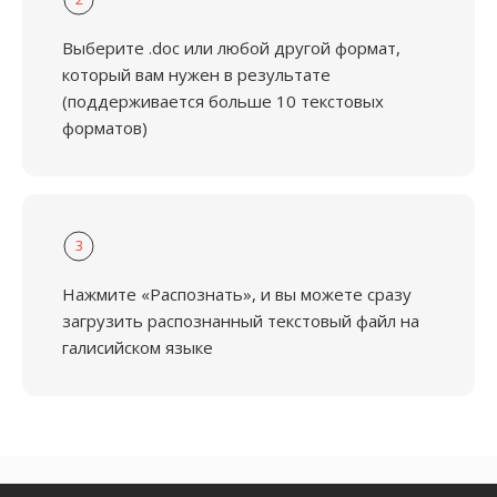
Выберите .doc или любой другой формат,
который вам нужен в результате
(поддерживается больше 10 текстовых
форматов)
3
Нажмите «Распознать», и вы можете сразу
загрузить распознанный текстовый файл на
галисийском языке