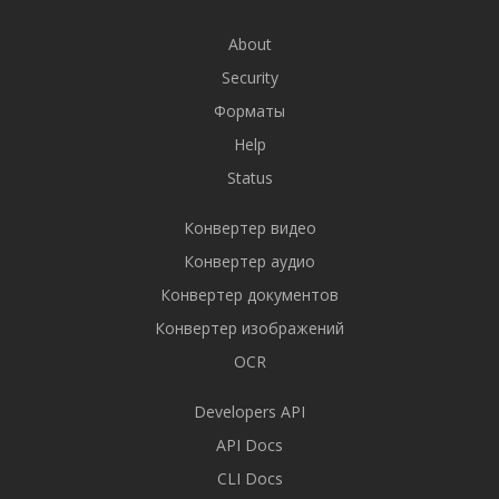
About
Security
Форматы
Help
Status
Конвертер видео
Конвертер аудио
Конвертер документов
Конвертер изображений
OCR
Developers API
API Docs
CLI Docs