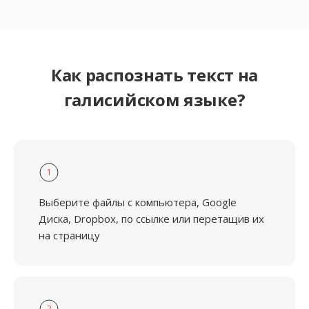
Как распознать текст на
галисийском языке?
1
Выберите файлы с компьютера, Google
Диска, Dropbox, по ссылке или перетащив их
на страницу
2