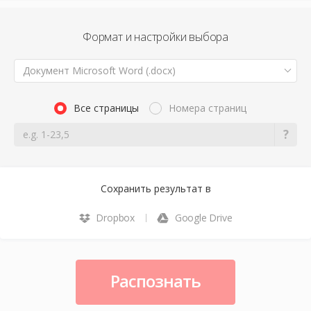
Формат и настройки выбора
Документ Microsoft Word (.docx)
Все страницы
Номера страниц
Сохранить результат в
Dropbox
Google Drive
Распознать