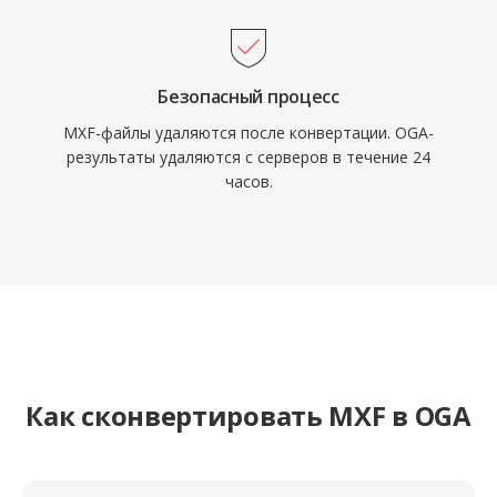
Безопасный процесс
MXF-файлы удаляются после конвертации. OGA-
результаты удаляются с серверов в течение 24
часов.
Как сконвертировать MXF в OGA