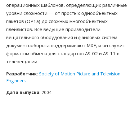
операционных шаблонов, определяющих различные
уровни сложности — от простых однообъектных
пакетов (OP1a) до сложных многообъектных
плейлистов. Все ведущие производители
вещательного оборудования и файловых систем
документооборота поддерживают MXF, и он служит
форматом обмена для стандартов AS-02 и AS-11 в
телевещании.
Разработчик
:
Society of Motion Picture and Television
Engineers
Дата выпуска
: 2004