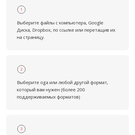
1
Выберите файлы с компьютера, Google
Диска, Dropbox, по ссылке или перетащив их
на страницу.
2
Выберите oga или любой другой формат,
который вам нужен (более 200
поддерживаемых форматов)
3