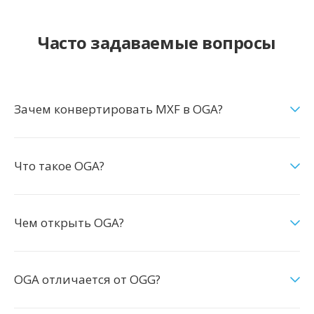
Часто задаваемые вопросы
Зачем конвертировать MXF в OGA?
Что такое OGA?
Чем открыть OGA?
OGA отличается от OGG?