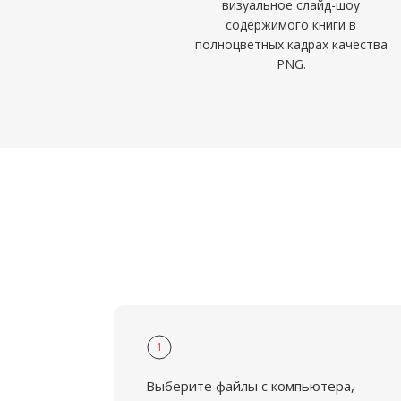
визуальное слайд-шоу
содержимого книги в
полноцветных кадрах качества
PNG.
1
Выберите файлы с компьютера,