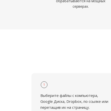
обрабатываются на мощных
серверах.
1
Выберите файлы с компьютера,
Google Диска, Dropbox, по ссылке или
перетащив их на страницу.