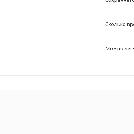
Сколько в
Можно ли 