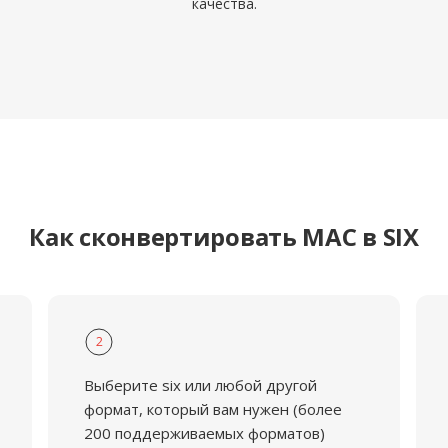
качества.
Как сконвертировать MAC в SIX
2
Выберите six или любой другой
формат, который вам нужен (более
200 поддерживаемых форматов)