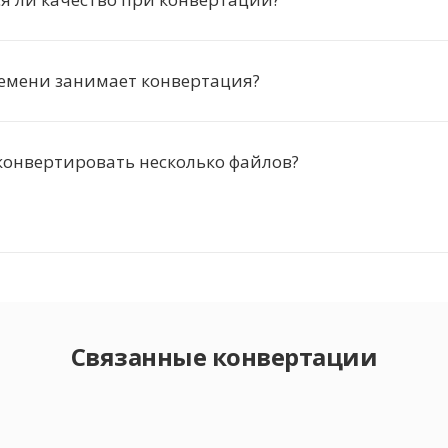
ремени занимает конвертация?
конвертировать несколько файлов?
Связанные конвертации