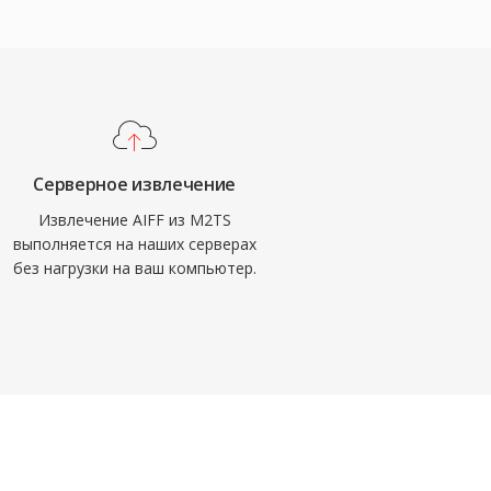
Серверное извлечение
Извлечение AIFF из M2TS
выполняется на наших серверах
без нагрузки на ваш компьютер.