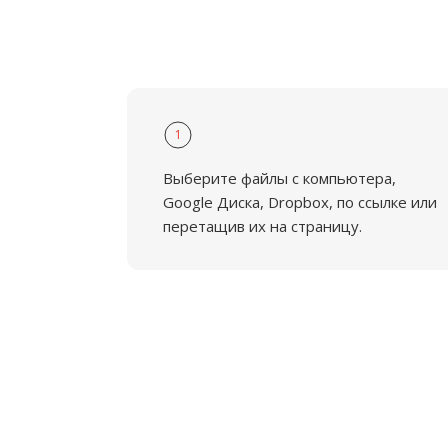
1
Выберите файлы с компьютера,
Google Диска, Dropbox, по ссылке или
перетащив их на страницу.