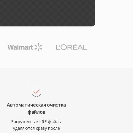
Автоматическая очистка
файлов
Загруженные LRF-файлы
удаляются сразу после