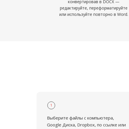
конвертировав в DOCX —
редактируйте, переформатируйте
или используйте повторно в Word.
1
Выберите файлы с компьютера,
Google Диска, Dropbox, по ссылке или