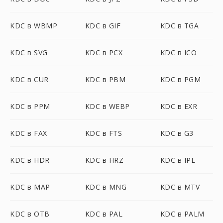
KDC в WBMP
KDC в GIF
KDC в TGA
KDC в SVG
KDC в PCX
KDC в ICO
KDC в CUR
KDC в PBM
KDC в PGM
KDC в PPM
KDC в WEBP
KDC в EXR
KDC в FAX
KDC в FTS
KDC в G3
KDC в HDR
KDC в HRZ
KDC в IPL
KDC в MAP
KDC в MNG
KDC в MTV
KDC в OTB
KDC в PAL
KDC в PALM