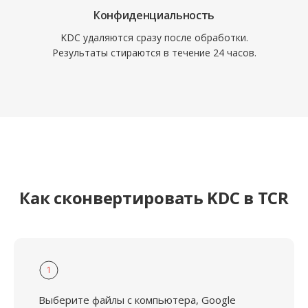
Конфиденциальность
KDC удаляются сразу после обработки.
Результаты стираются в течение 24 часов.
Как сконвертировать KDC в TCR
1
Выберите файлы с компьютера, Google