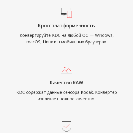
Кроссплатформенность
Конвертируйте KDC на любой ОС — Windows,
macOS, Linux и в мобильных браузерах.
Качество RAW
KDC содержат данные сенсора Kodak. Конвертер
извлекает полное качество.