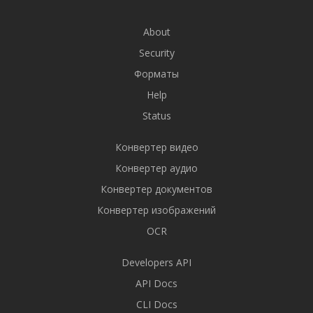
About
Security
Форматы
Help
Status
Конвертер видео
Конвертер аудио
Конвертер документов
Конвертер изображений
OCR
Developers API
API Docs
CLI Docs