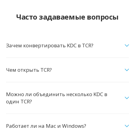
Часто задаваемые вопросы
Зачем конвертировать KDC в TCR?
Чем открыть TCR?
Можно ли объединить несколько KDC в
один TCR?
Работает ли на Mac и Windows?