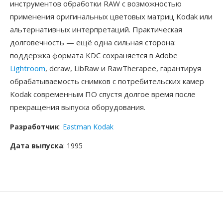
инструментов обработки RAW с возможностью
применения оригинальных цветовых матриц Kodak или
альтернативных интерпретаций. Практическая
долговечность — ещё одна сильная сторона:
поддержка формата KDC сохраняется в Adobe
Lightroom
, dcraw, LibRaw и RawTherapee, гарантируя
обрабатываемость снимков с потребительских камер
Kodak современным ПО спустя долгое время после
прекращения выпуска оборудования.
Разработчик
:
Eastman Kodak
Дата выпуска
: 1995