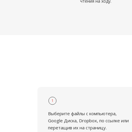
чтения на ходу.
1
Выберите файлы с компьютера,
Google Диска, Dropbox, по ссылке или
перетащив их на страницу.