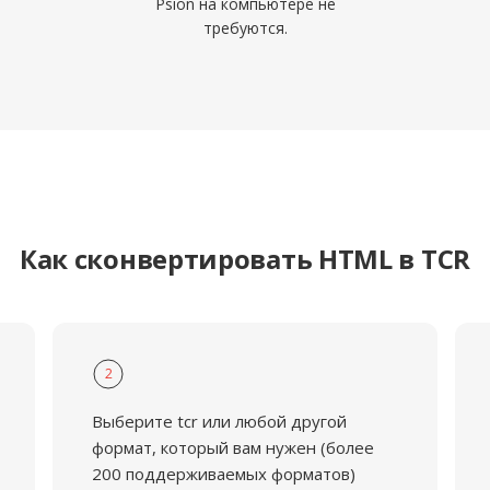
Psion на компьютере не
требуются.
Как сконвертировать HTML в TCR
2
Выберите tcr или любой другой
формат, который вам нужен (более
200 поддерживаемых форматов)