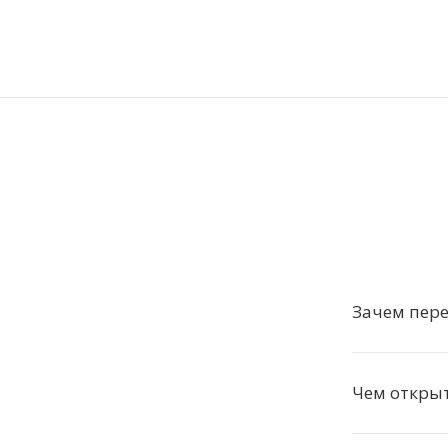
Зачем пере
Чем открыт