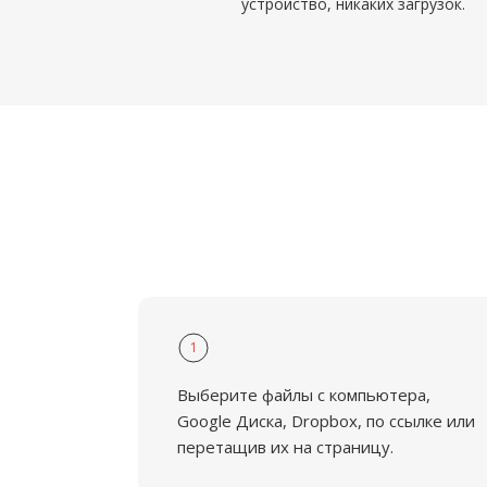
устройство, никаких загрузок.
1
Выберите файлы с компьютера,
Google Диска, Dropbox, по ссылке или
перетащив их на страницу.