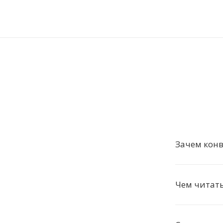
Зачем конв
Чем читать