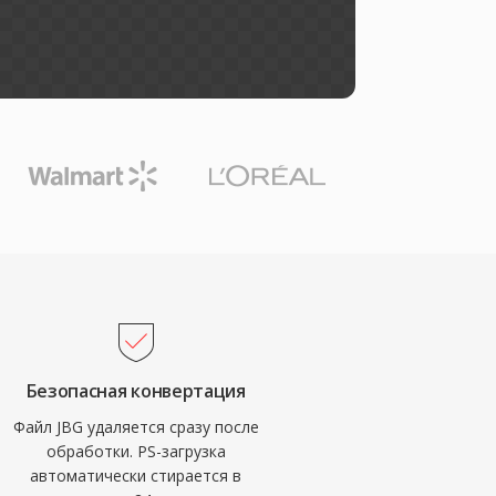
Безопасная конвертация
Файл JBG удаляется сразу после
обработки. PS-загрузка
автоматически стирается в