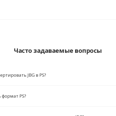
Часто задаваемые вопросы
ертировать JBG в PS?
 формат PS?