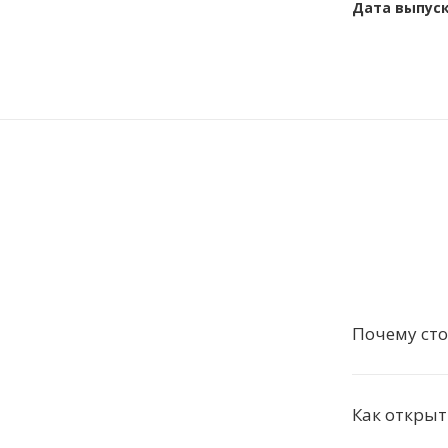
Дата выпус
Почему сто
Как открыт