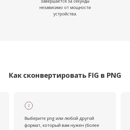
завершается за секунды
независимо от мощности
устройства.
Как сконвертировать FIG в PNG
2
Выберите png или любой другой
формат, который вам нужен (более