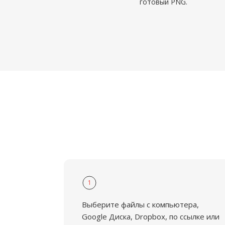
готовый PNG.
1
Выберите файлы с компьютера,
Google Диска, Dropbox, по ссылке или