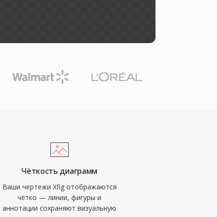
Чёткость диаграмм
Ваши чертежи Xfig отображаются
чётко — линии, фигуры и
аннотации сохраняют визуальную