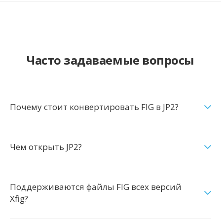
Часто задаваемые вопросы
Почему стоит конвертировать FIG в JP2?
Чем открыть JP2?
Поддерживаются файлы FIG всех версий
Xfig?