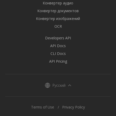
Конвертер аудио
Конвертер документов
Конвертер изображений
OCR
Developers API
API Docs
CLI Docs
API Pricing
Русский
Terms of Use
Privacy Policy