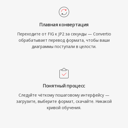
Плавная конвертация
Переходите от FIG к JP2 за секунды — Convertio
обрабатывает перевод формата, чтобы ваши
диаграммы поступали в целости.
Понятный процесс
Следуйте чёткому пошаговому интерфейсу —
загрузите, выберите формат, скачайте. Никакой
кривой обучения.