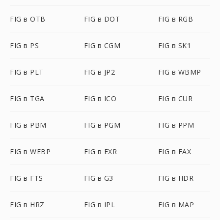
FIG в OTB
FIG в DOT
FIG в RGB
FIG в PS
FIG в CGM
FIG в SK1
FIG в PLT
FIG в JP2
FIG в WBMP
FIG в TGA
FIG в ICO
FIG в CUR
FIG в PBM
FIG в PGM
FIG в PPM
FIG в WEBP
FIG в EXR
FIG в FAX
FIG в FTS
FIG в G3
FIG в HDR
FIG в HRZ
FIG в IPL
FIG в MAP