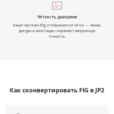
Чёткость диаграмм
Ваши чертежи Xfig отображаются чётко — линии,
фигуры и аннотации сохраняют визуальную
точность.
Как сконвертировать FIG в JP2