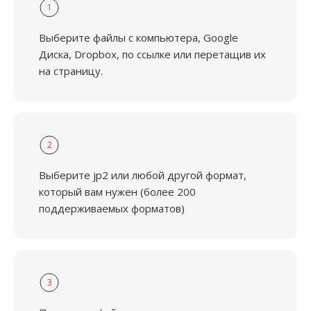
1
Выберите файлы с компьютера, Google
Диска, Dropbox, по ссылке или перетащив их
на страницу.
2
Выберите jp2 или любой другой формат,
который вам нужен (более 200
поддерживаемых форматов)
3