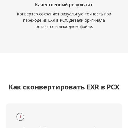
Качественный результат
Конвертер сохраняет визуальную точность при
переходе из EXR в PCX. Детали оригинала
остаются в выходном файле.
Как сконвертировать EXR в PCX
1