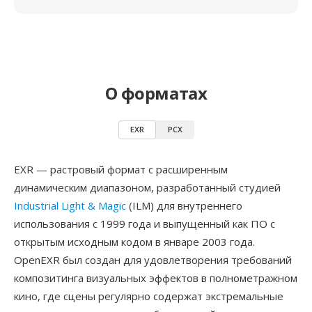
О форматах
EXR
PCX
EXR — растровый формат с расширенным
динамическим диапазоном, разработанный студией
Industrial Light & Magic
(ILM) для внутреннего
использования с 1999 года и выпущенный как ПО с
открытым исходным кодом в январе 2003 года.
OpenEXR был создан для удовлетворения требований
композитинга визуальных эффектов в полнометражном
кино, где сцены регулярно содержат экстремальные