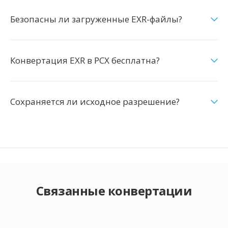
Безопасны ли загруженные EXR-файлы?
Конвертация EXR в PCX бесплатна?
Сохраняется ли исходное разрешение?
Связанные конвертации