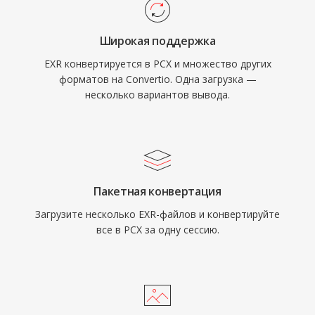
Широкая поддержка
EXR конвертируется в PCX и множество других
форматов на Convertio. Одна загрузка —
несколько вариантов вывода.
Пакетная конвертация
Загрузите несколько EXR-файлов и конвертируйте
все в PCX за одну сессию.