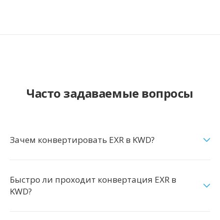
Часто задаваемые вопросы
Зачем конвертировать EXR в KWD?
Быстро ли проходит конвертация EXR в
KWD?