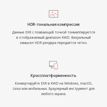
HDR-тональная компрессия
Данные EXR с плавающей точкой тонмаппируются
в отображаемый диапазон KWD. Визуальный
замысел HDR-рендера передаётся чётко.
Кроссплатформенность
Конвертируйте EXR в KWD на Windows, macOS,
Linux или мобильных. Браузерный инструмент для
любого экрана.