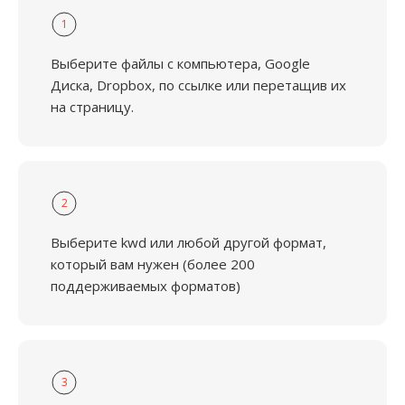
1
Выберите файлы с компьютера, Google
Диска, Dropbox, по ссылке или перетащив их
на страницу.
2
Выберите kwd или любой другой формат,
который вам нужен (более 200
поддерживаемых форматов)
3