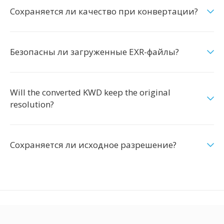
Сохраняется ли качество при конвертации?
Безопасны ли загруженные EXR-файлы?
Will the converted KWD keep the original
resolution?
Сохраняется ли исходное разрешение?