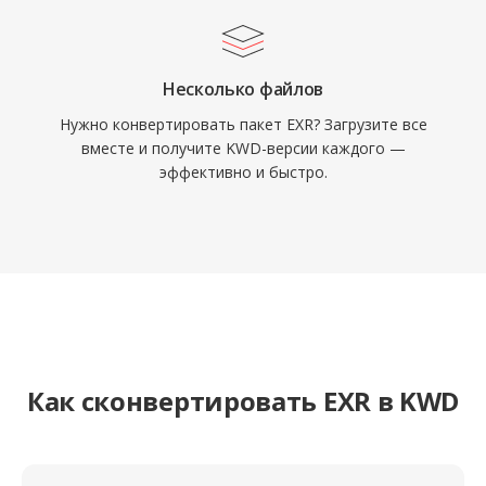
Несколько файлов
Нужно конвертировать пакет EXR? Загрузите все
вместе и получите KWD-версии каждого —
эффективно и быстро.
Как сконвертировать EXR в KWD