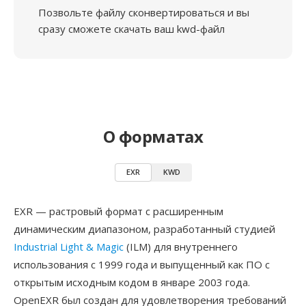
Позвольте файлу сконвертироваться и вы
сразу сможете скачать ваш kwd-файл
О форматах
EXR
KWD
EXR — растровый формат с расширенным
динамическим диапазоном, разработанный студией
Industrial Light & Magic
(ILM) для внутреннего
использования с 1999 года и выпущенный как ПО с
открытым исходным кодом в январе 2003 года.
OpenEXR был создан для удовлетворения требований