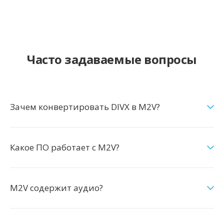
Часто задаваемые вопросы
Зачем конвертировать DIVX в M2V?
Какое ПО работает с M2V?
M2V содержит аудио?