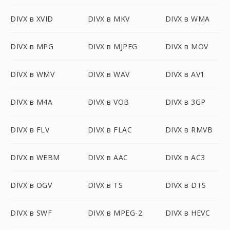
DIVX в XVID
DIVX в MKV
DIVX в WMA
DIVX в MPG
DIVX в MJPEG
DIVX в MOV
DIVX в WMV
DIVX в WAV
DIVX в AV1
DIVX в M4A
DIVX в VOB
DIVX в 3GP
DIVX в FLV
DIVX в FLAC
DIVX в RMVB
DIVX в WEBM
DIVX в AAC
DIVX в AC3
DIVX в OGV
DIVX в TS
DIVX в DTS
DIVX в SWF
DIVX в MPEG-2
DIVX в HEVC