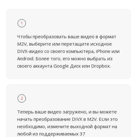
1
Чтобы преобразовать ваше видео в формат
M2V, выберите или перетащите исходное
DIVX-видео со своего компьютера, iPhone или
Android. Более того, его можно выбрать из
своего аккаунта Google Диск или Dropbox.
2
Теперь ваше видео загружено, и вы можете
начать преобразование DIVX в M2V. Если это
необходимо, измените выходной формат на
любой из поддерживаемых 37