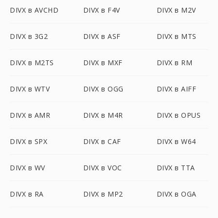
DIVX в AVCHD
DIVX в F4V
DIVX в M2V
DIVX в 3G2
DIVX в ASF
DIVX в MTS
DIVX в M2TS
DIVX в MXF
DIVX в RM
DIVX в WTV
DIVX в OGG
DIVX в AIFF
DIVX в AMR
DIVX в M4R
DIVX в OPUS
DIVX в SPX
DIVX в CAF
DIVX в W64
DIVX в WV
DIVX в VOC
DIVX в TTA
DIVX в RA
DIVX в MP2
DIVX в OGA