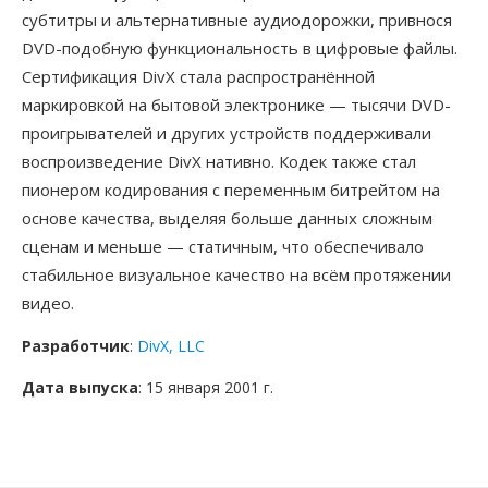
субтитры и альтернативные аудиодорожки, привнося
DVD-подобную функциональность в цифровые файлы.
Сертификация DivX стала распространённой
маркировкой на бытовой электронике — тысячи DVD-
проигрывателей и других устройств поддерживали
воспроизведение DivX нативно. Кодек также стал
пионером кодирования с переменным битрейтом на
основе качества, выделяя больше данных сложным
сценам и меньше — статичным, что обеспечивало
стабильное визуальное качество на всём протяжении
видео.
Разработчик
:
DivX, LLC
Дата выпуска
: 15 января 2001 г.