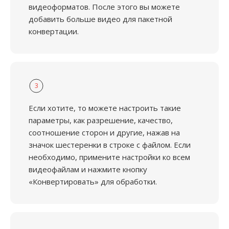
видеоформатов. После этого вы можете
добавить больше видео для пакетной
конвертации.
3
Если хотите, то можете настроить такие
параметры, как разрешение, качество,
соотношение сторон и другие, нажав на
значок шестеренки в строке с файлом. Если
необходимо, примените настройки ко всем
видеофайлам и нажмите кнопку
«Конвертировать» для обработки.