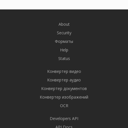
About
Security
Форматы
Help
Status
Конвертер видео
Конвертер аудио
Конвертер документов
Конвертер изображений
OCR
Developers API
API Docs