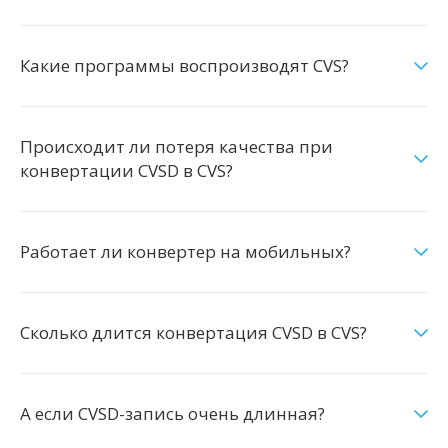
Какие программы воспроизводят CVS?
Происходит ли потеря качества при
конвертации CVSD в CVS?
Работает ли конвертер на мобильных?
Сколько длится конвертация CVSD в CVS?
А если CVSD-запись очень длинная?