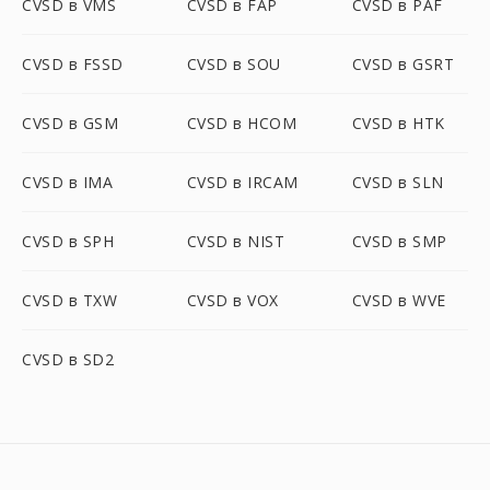
CVSD в VMS
CVSD в FAP
CVSD в PAF
CVSD в FSSD
CVSD в SOU
CVSD в GSRT
CVSD в GSM
CVSD в HCOM
CVSD в HTK
CVSD в IMA
CVSD в IRCAM
CVSD в SLN
CVSD в SPH
CVSD в NIST
CVSD в SMP
CVSD в TXW
CVSD в VOX
CVSD в WVE
CVSD в SD2