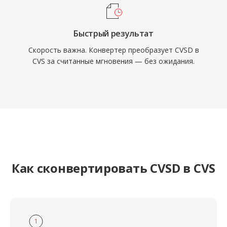
Быстрый результат
Скорость важна. Конвертер преобразует CVSD в
CVS за считанные мгновения — без ожидания.
Как сконвертировать CVSD в CVS
1