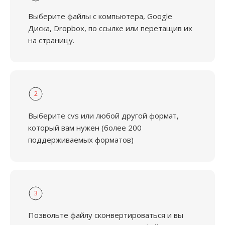
Выберите файлы с компьютера, Google
Диска, Dropbox, по ссылке или перетащив их
на страницу.
2
Выберите cvs или любой другой формат,
который вам нужен (более 200
поддерживаемых форматов)
3
Позвольте файлу сконвертироваться и вы