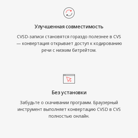
Улучшенная совместимость
CVSD-записи становятся гораздо полезнее в CVS
— конвертация открывает доступ к кодированию
речи с низким битрейтом.
Без установки
Забудьте о скачивании программ. Браузерный
инструмент выполняет конвертацию CVSD в CVS
полностью онлайн.