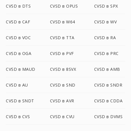
CVSD в DTS
CVSD в OPUS
CVSD в SPX
CVSD в CAF
CVSD в W64
CVSD в WV
CVSD в VOC
CVSD в TTA
CVSD в RA
CVSD в OGA
CVSD в PVF
CVSD в PRC
CVSD в MAUD
CVSD в 8SVX
CVSD в AMB
CVSD в AU
CVSD в SND
CVSD в SNDR
CVSD в SNDT
CVSD в AVR
CVSD в CDDA
CVSD в CVS
CVSD в CVU
CVSD в DVMS