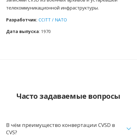
телекоммуникационной инфраструктуры.
Разработчик
:
CCITT / NATO
Дата выпуска
: 1970
Часто задаваемые вопросы
В чём преимущество конвертации CVSD в
CVS?