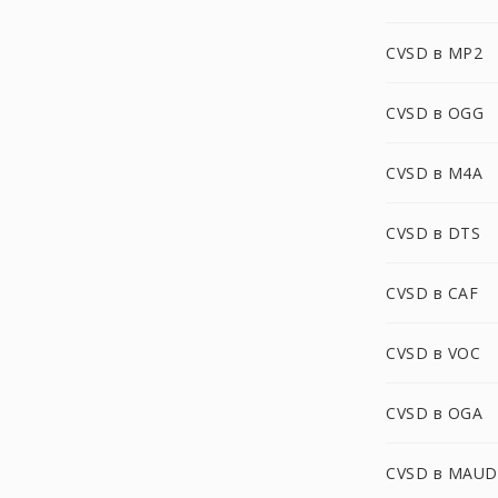
CVSD в MP2
CVSD в OGG
CVSD в M4A
CVSD в DTS
CVSD в CAF
CVSD в VOC
CVSD в OGA
CVSD в MAUD