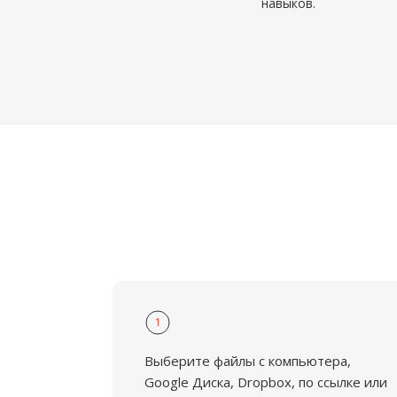
навыков.
1
Выберите файлы с компьютера,
Google Диска, Dropbox, по ссылке или