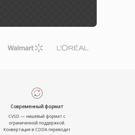
Современный формат
CVSD — нишевый формат с
ограниченной поддержкой.
Конвертация в CDDA переводит