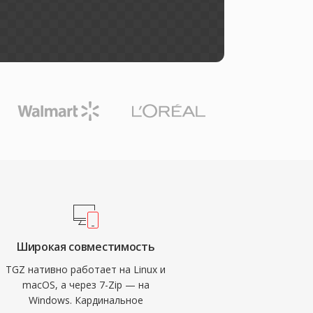
Широкая совместимость
TGZ нативно работает на Linux и
macOS, а через 7-Zip — на
Windows. Кардинальное