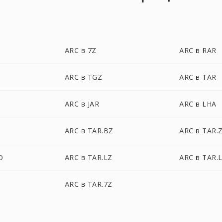
ARC в 7Z
ARC в RAR
ARC в TGZ
ARC в TAR
ARC в JAR
ARC в LHA
ARC в TAR.BZ
ARC в TAR.
O
ARC в TAR.LZ
ARC в TAR.
ARC в TAR.7Z