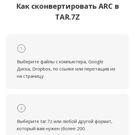
Как сконвертировать ARC в
TAR.7Z
1
Выберите файлы с компьютера, Google
Диска, Dropbox, по ссылке или перетащив их
на страницу.
2
Выберите tar.7z или любой другой формат,
который вам нужен (более 200