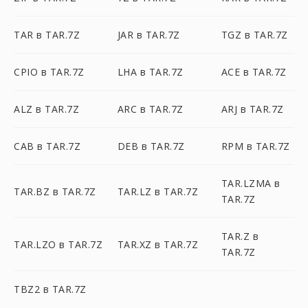
TAR в TAR.7Z
JAR в TAR.7Z
TGZ в TAR.7Z
CPIO в TAR.7Z
LHA в TAR.7Z
ACE в TAR.7Z
ALZ в TAR.7Z
ARC в TAR.7Z
ARJ в TAR.7Z
CAB в TAR.7Z
DEB в TAR.7Z
RPM в TAR.7Z
TAR.LZMA в
TAR.BZ в TAR.7Z
TAR.LZ в TAR.7Z
TAR.7Z
TAR.Z в
TAR.LZO в TAR.7Z
TAR.XZ в TAR.7Z
TAR.7Z
TBZ2 в TAR.7Z