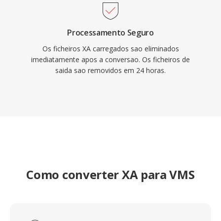
Processamento Seguro
Os ficheiros XA carregados sao eliminados
imediatamente apos a conversao. Os ficheiros de
saida sao removidos em 24 horas.
Como converter XA para VMS