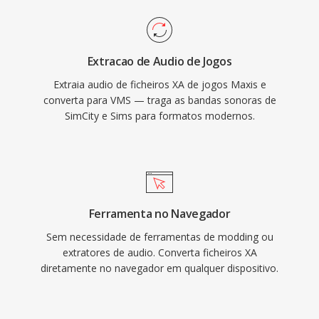
Extracao de Audio de Jogos
Extraia audio de ficheiros XA de jogos Maxis e
converta para VMS — traga as bandas sonoras de
SimCity e Sims para formatos modernos.
Ferramenta no Navegador
Sem necessidade de ferramentas de modding ou
extratores de audio. Converta ficheiros XA
diretamente no navegador em qualquer dispositivo.