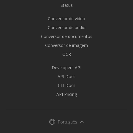
Status
Conversor de vídeo
Conversor de áudio
Conversor de documentos
Conversor de imagem
OCR
Developers API
API Docs
CLI Docs
API Pricing
Português