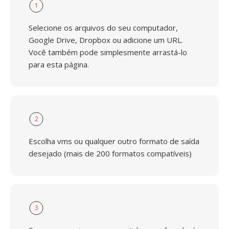
1
Selecione os arquivos do seu computador,
Google Drive, Dropbox ou adicione um URL.
Você também pode simplesmente arrastá-lo
para esta página.
2
Escolha vms ou qualquer outro formato de saída
desejado (mais de 200 formatos compatíveis)
3