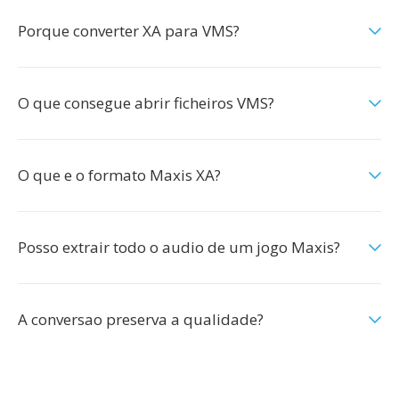
Porque converter XA para VMS?
O que consegue abrir ficheiros VMS?
O que e o formato Maxis XA?
Posso extrair todo o audio de um jogo Maxis?
A conversao preserva a qualidade?