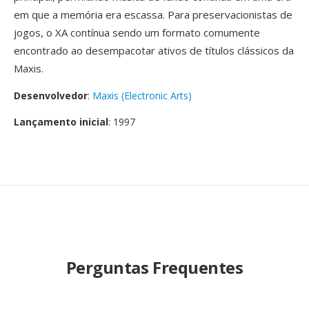
em que a memória era escassa. Para preservacionistas de
jogos, o XA contínua sendo um formato comumente
encontrado ao desempacotar ativos de títulos clássicos da
Maxis.
Desenvolvedor
:
Maxis (Electronic Arts)
Lançamento inicial
: 1997
Perguntas Frequentes