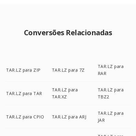
Conversões Relacionadas
TAR.LZ para
TAR.LZ para ZIP
TAR.LZ para 7Z
RAR
TAR.LZ para
TAR.LZ para
TAR.LZ para TAR
TAR.XZ
TBZ2
TAR.LZ para
TAR.LZ para CPIO
TAR.LZ para ARJ
JAR