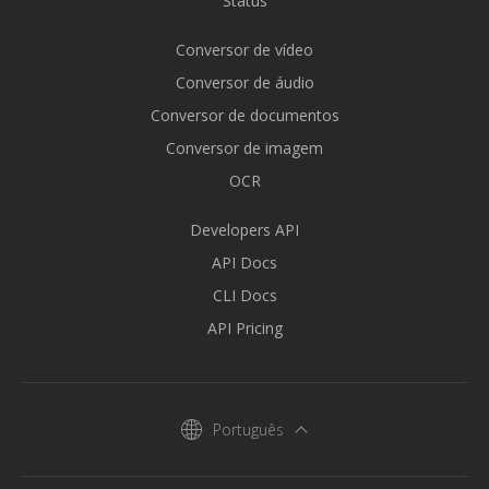
Status
Conversor de vídeo
Conversor de áudio
Conversor de documentos
Conversor de imagem
OCR
Developers API
API Docs
CLI Docs
API Pricing
Português