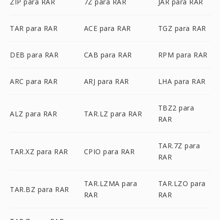
ZIP para RAR
7Z para RAR
JAR para RAR
TAR para RAR
ACE para RAR
TGZ para RAR
DEB para RAR
CAB para RAR
RPM para RAR
ARC para RAR
ARJ para RAR
LHA para RAR
TBZ2 para
ALZ para RAR
TAR.LZ para RAR
RAR
TAR.7Z para
TAR.XZ para RAR
CPIO para RAR
RAR
TAR.LZMA para
TAR.LZO para
TAR.BZ para RAR
RAR
RAR