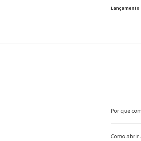
Lançamento i
Por que con
Como abrir 