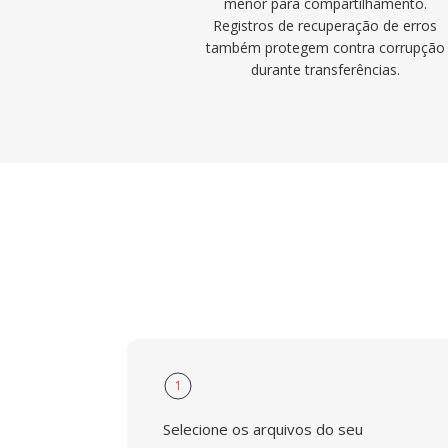
menor para compartilhamento.
Registros de recuperação de erros
também protegem contra corrupção
durante transferências.
1
Selecione os arquivos do seu