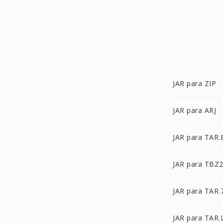
JAR para ZIP
JAR para ARJ
JAR para TAR.
JAR para TBZ
JAR para TAR.
JAR para TAR