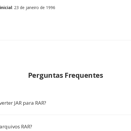
nicial
: 23 de janeiro de 1996
Perguntas Frequentes
verter JAR para RAR?
arquivos RAR?