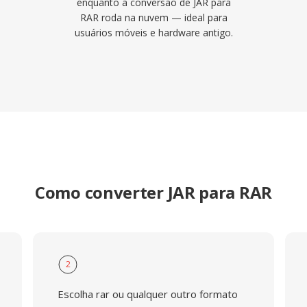
enquanto a conversão de JAR para
RAR roda na nuvem — ideal para
usuários móveis e hardware antigo.
Como converter JAR para RAR
2
Escolha rar ou qualquer outro formato