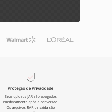
Proteção de Privacidade
Seus uploads JAR são apagados
imediatamente após a conversão.
Os arquivos RAR de saída são