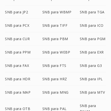
SNB para JP2
SNB para WBMP
SNB para TGA
SNB para PCX
SNB para TIFF
SNB para ICO
SNB para CUR
SNB para PBM
SNB para PGM
SNB para PPM
SNB para WEBP
SNB para EXR
SNB para FAX
SNB para FTS
SNB para G3
SNB para HDR
SNB para HRZ
SNB para IPL
SNB para MAP
SNB para MNG
SNB para MTV
SNB para
SNB para OTB
SNB para PAL