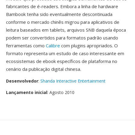
fabricantes de é-readers. Embora a linha de hardware
Bambook tenha sido eventualmente descontinuada
conforme o mercado chinês migrou para aplicativos de
leitura baseados em tablets, arquivos SNB daquela época
podem ser convertidos para formatos padrão usando
ferramentas como
Calibre
com plugins apropriados. O
formato representa um estudo de caso interessante em
ecossistemas de ebook específicos de plataforma no
cenário da publicação digital chinesa.
Desenvolvedor
:
Shanda Interactive Entertainment
Lançamento inicial
: Agosto 2010