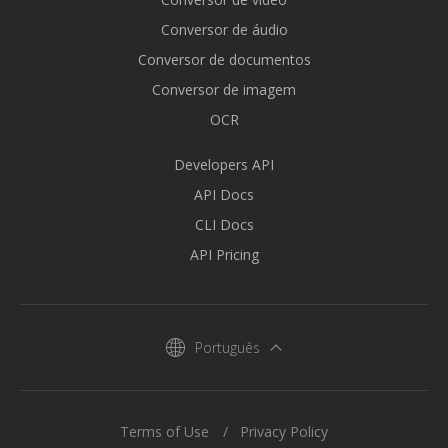
Conversor de áudio
Conversor de documentos
Conversor de imagem
OCR
Developers API
API Docs
CLI Docs
API Pricing
Português
Terms of Use
Privacy Policy