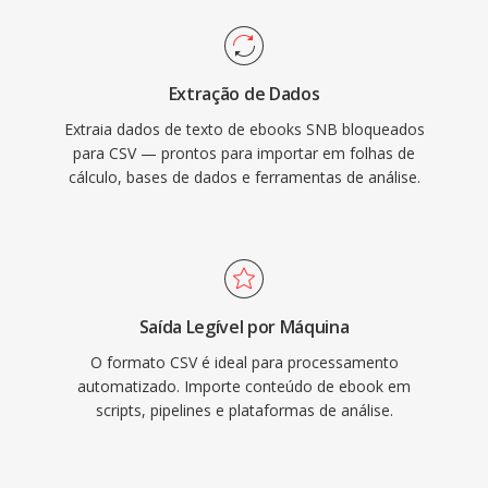
Extração de Dados
Extraia dados de texto de ebooks SNB bloqueados
para CSV — prontos para importar em folhas de
cálculo, bases de dados e ferramentas de análise.
Saída Legível por Máquina
O formato CSV é ideal para processamento
automatizado. Importe conteúdo de ebook em
scripts, pipelines e plataformas de análise.