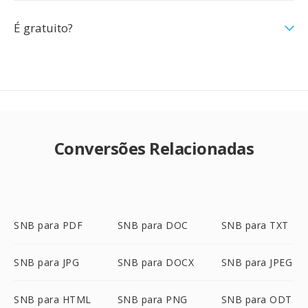
É gratuito?
Conversões Relacionadas
SNB para PDF
SNB para DOC
SNB para TXT
SNB para JPG
SNB para DOCX
SNB para JPEG
SNB para HTML
SNB para PNG
SNB para ODT