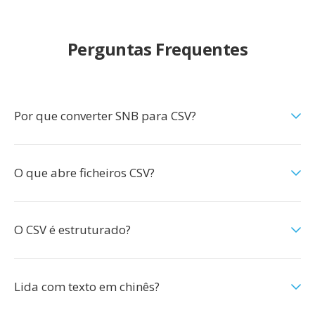
Perguntas Frequentes
Por que converter SNB para CSV?
O que abre ficheiros CSV?
O CSV é estruturado?
Lida com texto em chinês?