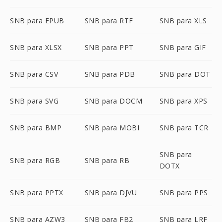
SNB para EPUB
SNB para RTF
SNB para XLS
SNB para XLSX
SNB para PPT
SNB para GIF
SNB para CSV
SNB para PDB
SNB para DOT
SNB para SVG
SNB para DOCM
SNB para XPS
SNB para BMP
SNB para MOBI
SNB para TCR
SNB para
SNB para RGB
SNB para RB
DOTX
SNB para PPTX
SNB para DJVU
SNB para PPS
SNB para AZW3
SNB para FB2
SNB para LRF