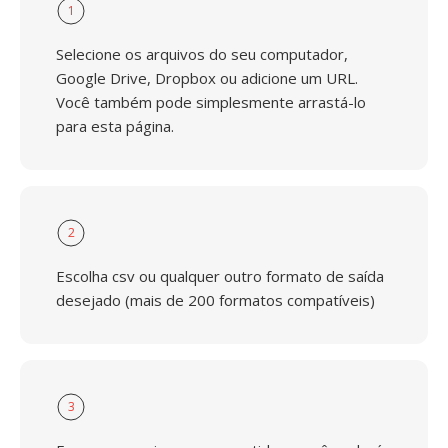
1
Selecione os arquivos do seu computador,
Google Drive, Dropbox ou adicione um URL.
Você também pode simplesmente arrastá-lo
para esta página.
2
Escolha csv ou qualquer outro formato de saída
desejado (mais de 200 formatos compatíveis)
3