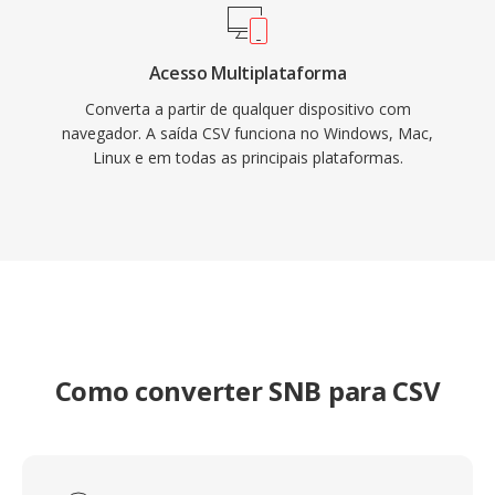
Acesso Multiplataforma
Converta a partir de qualquer dispositivo com
navegador. A saída CSV funciona no Windows, Mac,
Linux e em todas as principais plataformas.
Como converter SNB para CSV