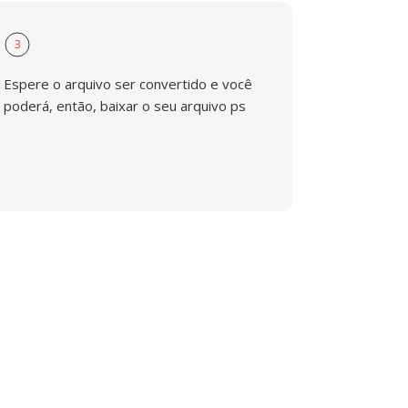
3
Espere o arquivo ser convertido e você
poderá, então, baixar o seu arquivo ps