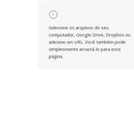
1
Selecione os arquivos do seu
computador, Google Drive, Dropbox ou
adicione um URL. Você também pode
simplesmente arrastá-lo para esta
página.