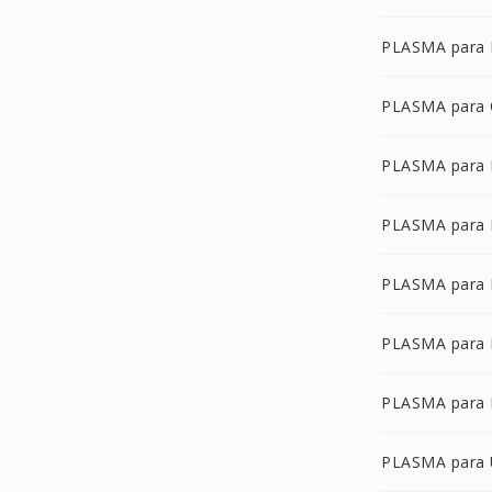
PLASMA para
PLASMA para
PLASMA para
PLASMA para
PLASMA para 
PLASMA para
PLASMA para
PLASMA para