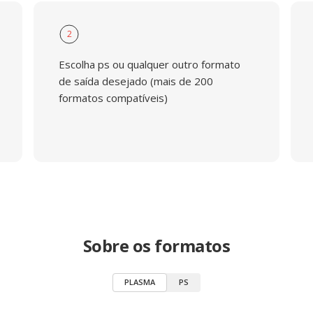
2
Escolha ps ou qualquer outro formato
de saída desejado (mais de 200
formatos compatíveis)
Sobre os formatos
PLASMA
PS