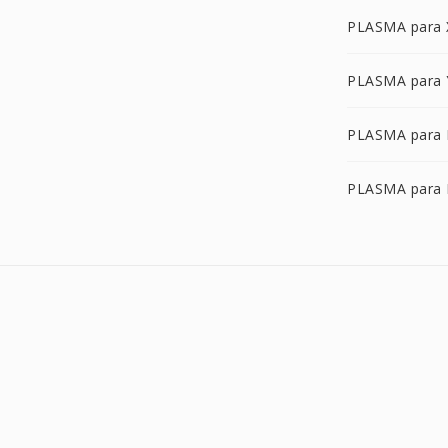
PLASMA para
PLASMA para
PLASMA para 
PLASMA para