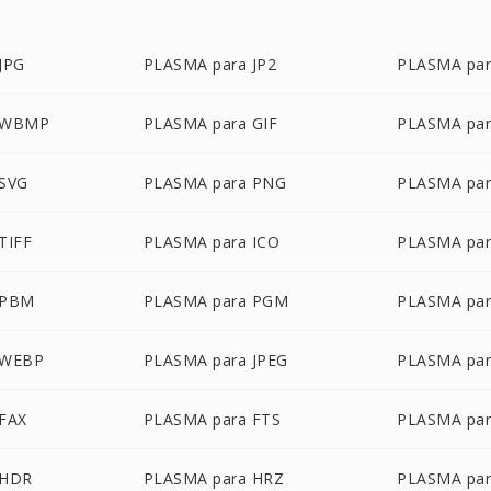
JPG
PLASMA para JP2
PLASMA pa
 WBMP
PLASMA para GIF
PLASMA par
 SVG
PLASMA para PNG
PLASMA par
TIFF
PLASMA para ICO
PLASMA par
 PBM
PLASMA para PGM
PLASMA pa
 WEBP
PLASMA para JPEG
PLASMA par
FAX
PLASMA para FTS
PLASMA par
 HDR
PLASMA para HRZ
PLASMA par