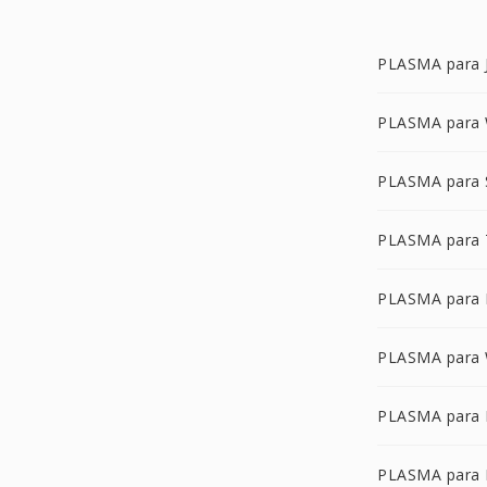
PLASMA para 
PLASMA para
PLASMA para
PLASMA para 
PLASMA para
PLASMA para
PLASMA para 
PLASMA para