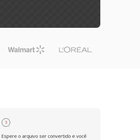
3
Espere o arquivo ser convertido e você