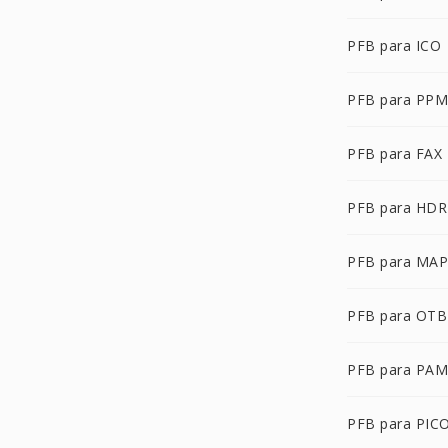
PFB para ICO
PFB para PPM
PFB para FAX
PFB para HDR
PFB para MAP
PFB para OTB
PFB para PAM
PFB para PIC