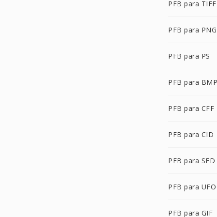
PFB para TIFF
PFB para PNG
PFB para PS
PFB para BM
PFB para CFF
PFB para CID
PFB para SFD
PFB para UFO
PFB para GIF